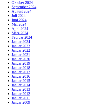
Oktober 2024
September 2024
August 2024
Juli 2024
Juni 2024
Mai 2024
April 2024
März 2024
Februar 2024
Januar 2024
Januar 2023
Januar 2022
Januar 2021
Januar 2020
Januar 2019
Januar 2018
Januar 2017
Januar 2016
Januar 2015
Januar 2014
Januar 2013
Januar 2012
Januar 2011
Januar 2009