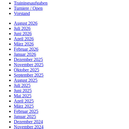
Trainingsaufgaben
Turniere / Open
Vorstand
August 2026
Juli 2026
Juni 2026
April 2026
März 2026
Februar 2026
Januar 2026
Dezember 2025
November 2025
Oktober 2025
September 2025
August 2025
Juli 2025
Juni 2025
Mai 2025
April 2025
März 2025
Februar 2025
Januar 2025
Dezember 2024
November 2024