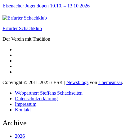
Eisenacher Jugendopen 10.10. – 13.10.2026
Erfurter Schachklub
Der Verein mit Tradition
Copyright © 2011-2025 / ESK
|
Newsblogs
von
Themeansar
.
Webpartner: Steffans Schachseiten
Datenschutzerklärung
Impressum
Kontakt
Archive
2026