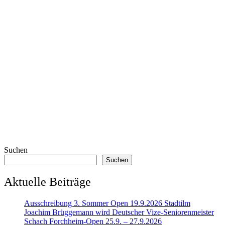
Suchen
Suchen
Aktuelle Beiträge
Ausschreibung 3. Sommer Open 19.9.2026 Stadtilm
Joachim Brüggemann wird Deutscher Vize-Seniorenmeister
Schach Forchheim-Open 25.9. – 27.9.2026