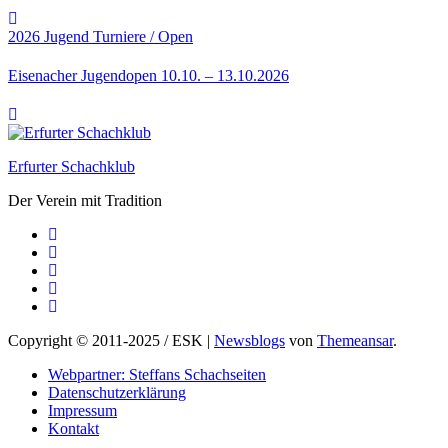
2026
Jugend
Turniere / Open
Eisenacher Jugendopen 10.10. – 13.10.2026
Erfurter Schachklub
Der Verein mit Tradition
Copyright © 2011-2025 / ESK
|
Newsblogs
von
Themeansar
.
Webpartner: Steffans Schachseiten
Datenschutzerklärung
Impressum
Kontakt