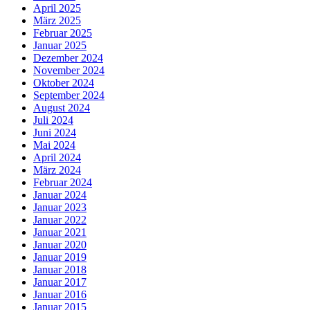
April 2025
März 2025
Februar 2025
Januar 2025
Dezember 2024
November 2024
Oktober 2024
September 2024
August 2024
Juli 2024
Juni 2024
Mai 2024
April 2024
März 2024
Februar 2024
Januar 2024
Januar 2023
Januar 2022
Januar 2021
Januar 2020
Januar 2019
Januar 2018
Januar 2017
Januar 2016
Januar 2015