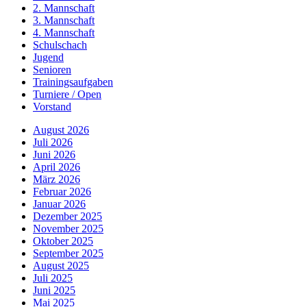
2. Mannschaft
3. Mannschaft
4. Mannschaft
Schulschach
Jugend
Senioren
Trainingsaufgaben
Turniere / Open
Vorstand
August 2026
Juli 2026
Juni 2026
April 2026
März 2026
Februar 2026
Januar 2026
Dezember 2025
November 2025
Oktober 2025
September 2025
August 2025
Juli 2025
Juni 2025
Mai 2025