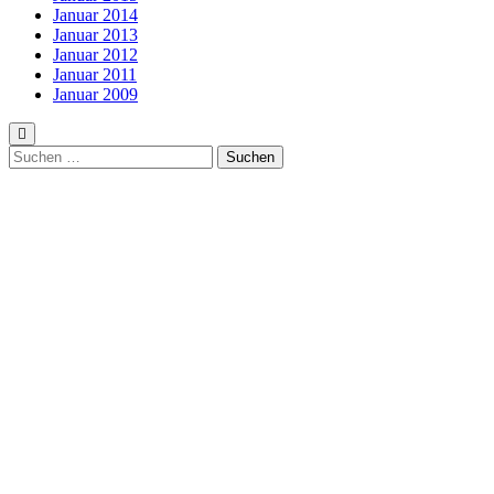
Januar 2014
Januar 2013
Januar 2012
Januar 2011
Januar 2009
Suchen
nach: