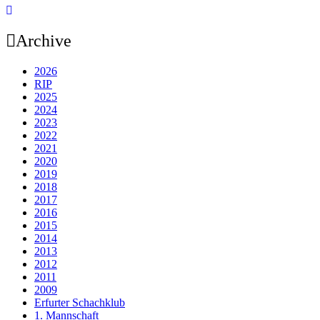
Archive
2026
RIP
2025
2024
2023
2022
2021
2020
2019
2018
2017
2016
2015
2014
2013
2012
2011
2009
Erfurter Schachklub
1. Mannschaft