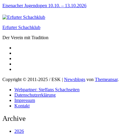
Eisenacher Jugendopen 10.10. – 13.10.2026
Erfurter Schachklub
Der Verein mit Tradition
Copyright © 2011-2025 / ESK
|
Newsblogs
von
Themeansar
.
Webpartner: Steffans Schachseiten
Datenschutzerklärung
Impressum
Kontakt
Archive
2026