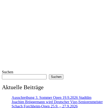
Suchen
Suchen
Aktuelle Beiträge
Ausschreibung 3. Sommer Open 19.9.2026 Stadtilm
Joachim Brüggemann wird Deutscher Vize-Seniorenmeister
Schach Forchheim-Open 25.9. – 27.9.2026