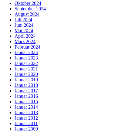
Oktober 2024
September 2024
August 2024
Juli 2024
Juni 2024
Mai 2024
April 2024
März 2024
Februar 2024
Januar 2024
Januar 2023
Januar 2022
Januar 2021
Januar 2020
Januar 2019
Januar 2018
Januar 2017
Januar 2016
Januar 2015
Januar 2014
Januar 2013
Januar 2012
Januar 2011
Januar 2009