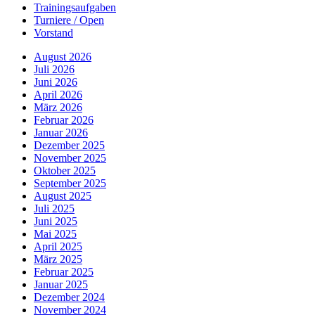
Trainingsaufgaben
Turniere / Open
Vorstand
August 2026
Juli 2026
Juni 2026
April 2026
März 2026
Februar 2026
Januar 2026
Dezember 2025
November 2025
Oktober 2025
September 2025
August 2025
Juli 2025
Juni 2025
Mai 2025
April 2025
März 2025
Februar 2025
Januar 2025
Dezember 2024
November 2024