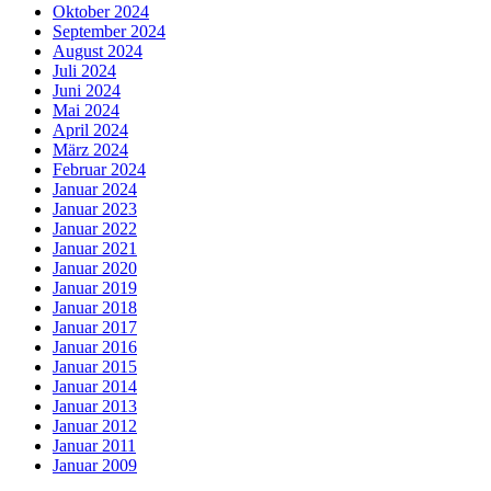
Oktober 2024
September 2024
August 2024
Juli 2024
Juni 2024
Mai 2024
April 2024
März 2024
Februar 2024
Januar 2024
Januar 2023
Januar 2022
Januar 2021
Januar 2020
Januar 2019
Januar 2018
Januar 2017
Januar 2016
Januar 2015
Januar 2014
Januar 2013
Januar 2012
Januar 2011
Januar 2009