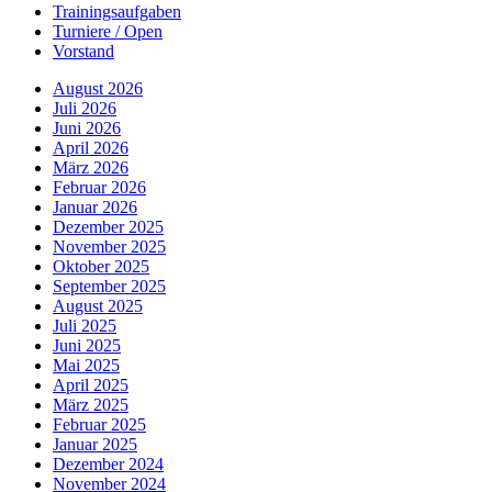
Trainingsaufgaben
Turniere / Open
Vorstand
August 2026
Juli 2026
Juni 2026
April 2026
März 2026
Februar 2026
Januar 2026
Dezember 2025
November 2025
Oktober 2025
September 2025
August 2025
Juli 2025
Juni 2025
Mai 2025
April 2025
März 2025
Februar 2025
Januar 2025
Dezember 2024
November 2024