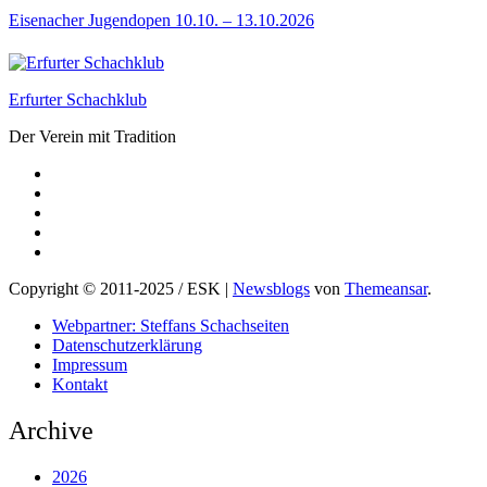
Eisenacher Jugendopen 10.10. – 13.10.2026
Erfurter Schachklub
Der Verein mit Tradition
Copyright © 2011-2025 / ESK
|
Newsblogs
von
Themeansar
.
Webpartner: Steffans Schachseiten
Datenschutzerklärung
Impressum
Kontakt
Archive
2026