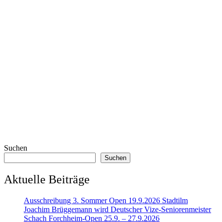
Suchen
Suchen
Aktuelle Beiträge
Ausschreibung 3. Sommer Open 19.9.2026 Stadtilm
Joachim Brüggemann wird Deutscher Vize-Seniorenmeister
Schach Forchheim-Open 25.9. – 27.9.2026