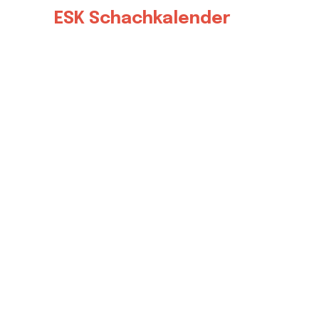
ESK Schachkalender