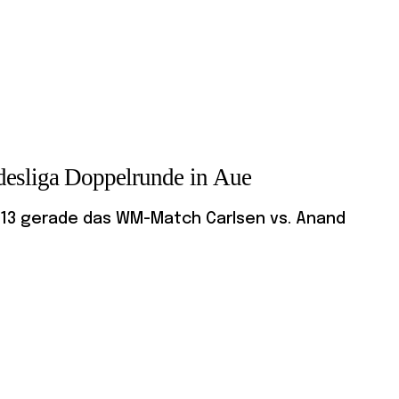
desliga Doppelrunde in Aue
13 gerade das WM-Match Carlsen vs. Anand