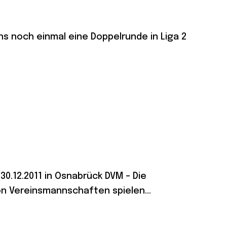
s noch einmal eine Doppelrunde in Liga 2
0.12.2011 in Osnabrück DVM – Die
 Vereinsmannschaften spielen...