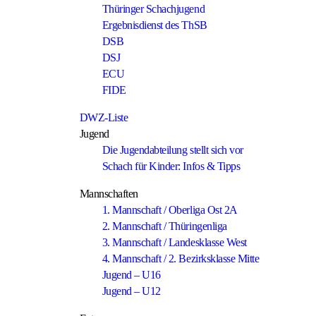
Thüringer Schachjugend
Ergebnisdienst des ThSB
DSB
DSJ
ECU
FIDE
DWZ-Liste
Jugend
Die Jugendabteilung stellt sich vor
Schach für Kinder: Infos & Tipps
Mannschaften
1. Mannschaft / Oberliga Ost 2A
2. Mannschaft / Thüringenliga
3. Mannschaft / Landesklasse West
4. Mannschaft / 2. Bezirksklasse Mitte
Jugend – U16
Jugend – U12