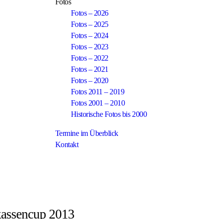
Fotos
Fotos – 2026
Fotos – 2025
Fotos – 2024
Fotos – 2023
Fotos – 2022
Fotos – 2021
Fotos – 2020
Fotos 2011 – 2019
Fotos 2001 – 2010
Historische Fotos bis 2000
Termine im Überblick
Kontakt
kassencup 2013