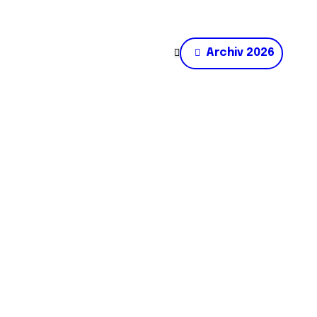
Archiv 2026