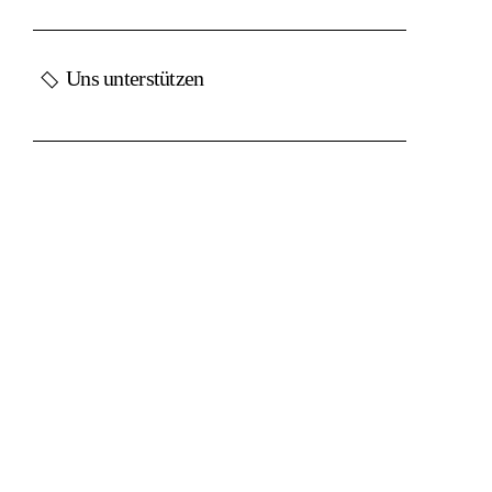
Uns unterstützen