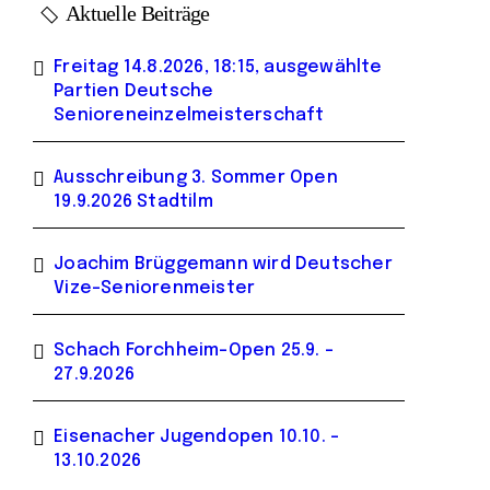
Aktuelle Beiträge
Freitag 14.8.2026, 18:15, ausgewählte
Partien Deutsche
Senioreneinzelmeisterschaft
Ausschreibung 3. Sommer Open
19.9.2026 Stadtilm
Joachim Brüggemann wird Deutscher
Vize-Seniorenmeister
Schach Forchheim-Open 25.9. –
27.9.2026
Eisenacher Jugendopen 10.10. –
13.10.2026