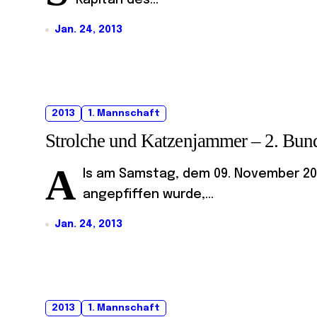
Kapitän des...
Jan. 24, 2013
2013
1. Mannschaft
Strolche und Katzenjammer – 2. Bun
A
ls am Samstag, dem 09. November 20
angepfiffen wurde,...
Jan. 24, 2013
2013
1. Mannschaft