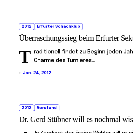
2012
Erfurter Schachklub
Überraschungssieg beim Erfurter Sek
T
raditionell findet zu Beginn jeden Ja
Charme des Turnieres...
Jan. 24, 2012
2012
Vorstand
Dr. Gerd Stübner will es nochmal wi