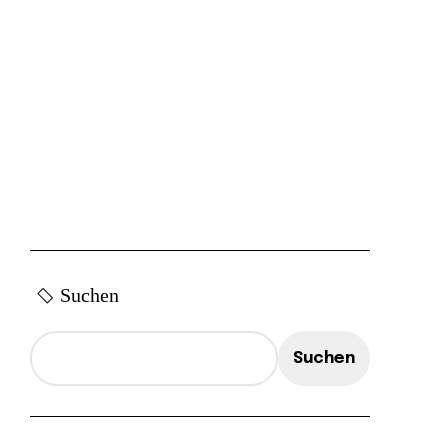
Suchen
Suchen