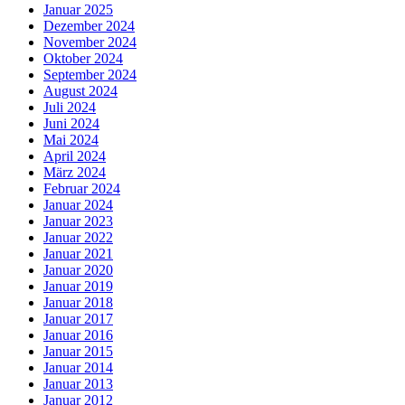
Januar 2025
Dezember 2024
November 2024
Oktober 2024
September 2024
August 2024
Juli 2024
Juni 2024
Mai 2024
April 2024
März 2024
Februar 2024
Januar 2024
Januar 2023
Januar 2022
Januar 2021
Januar 2020
Januar 2019
Januar 2018
Januar 2017
Januar 2016
Januar 2015
Januar 2014
Januar 2013
Januar 2012