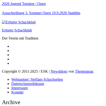
2026
Jugend
Turniere / Open
Ausschreibung 3. Sommer Open 19.9.2026 Stadtilm
Erfurter Schachklub
Der Verein mit Tradition
Copyright © 2011-2025 / ESK
|
Newsblogs
von
Themeansar
.
Webpartner: Steffans Schachseiten
Datenschutzerklärung
Impressum
Kontakt
Archive