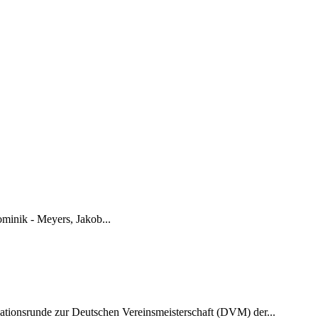
minik - Meyers, Jakob...
kationsrunde zur Deutschen Vereinsmeisterschaft (DVM) der...