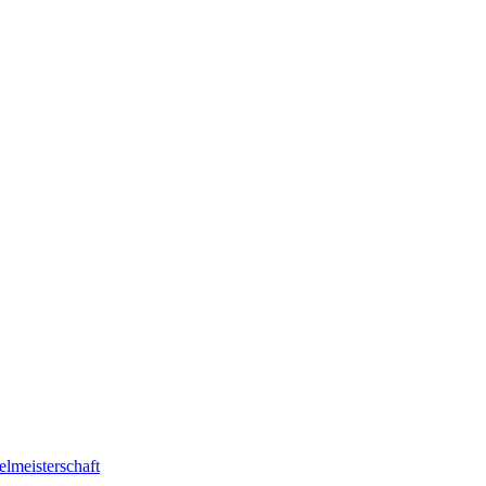
elmeisterschaft