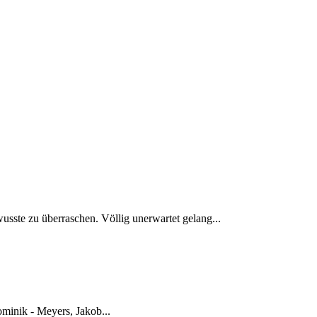
usste zu überraschen. Völlig unerwartet gelang...
minik - Meyers, Jakob...