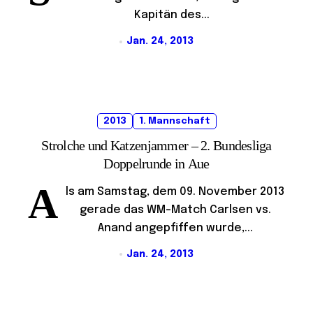
Kapitän des...
Jan. 24, 2013
2013
1. Mannschaft
Strolche und Katzenjammer – 2. Bundesliga
Doppelrunde in Aue
A
ls am Samstag, dem 09. November 2013
gerade das WM-Match Carlsen vs.
Anand angepfiffen wurde,...
Jan. 24, 2013