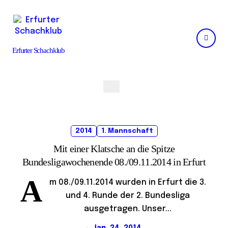
Skip
to
content
Erfurter Schachklub
2014
1. Mannschaft
Mit einer Klatsche an die Spitze
Bundesligawochenende 08./09.11.2014 in Erfurt
A
m 08./09.11.2014 wurden in Erfurt die 3.
und 4. Runde der 2. Bundesliga
ausgetragen. Unser...