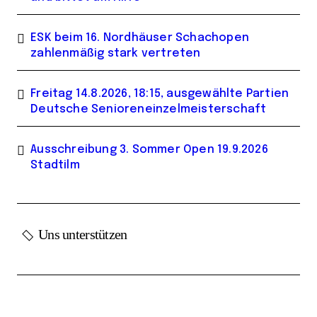
ESK beim 16. Nordhäuser Schachopen
zahlenmäßig stark vertreten
Freitag 14.8.2026, 18:15, ausgewählte Partien
Deutsche Senioreneinzelmeisterschaft
Ausschreibung 3. Sommer Open 19.9.2026
Stadtilm
Uns unterstützen