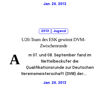
Jan. 24, 2013
2013
Jugend
U20-Team des ESK gewinnt DVM-
Zwischenrunde
A
m 07. und 08. September fand im
Nettelbeckufer die
Qualifikationsrunde zur Deutschen
Vereinsmeisterschaft (DVM) der...
Jan. 24, 2013