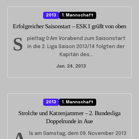
2013
1. Mannschaft
Erfolgreicher Saisonstart – ESK I grüßt von oben
S
pieltag 0:Am Vorabend zum Saisonstart
in die 2. Liga Saison 2013/14 folgten der
Kapitän des...
Jan. 24, 2013
2013
1. Mannschaft
Strolche und Katzenjammer – 2. Bundesliga
Doppelrunde in Aue
ls am Samstag, dem 09. November 2013