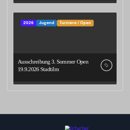
2026
Jugend
Turniere / Open
Ausschreibung 3. Sommer Open
19.9.2026 Stadtilm