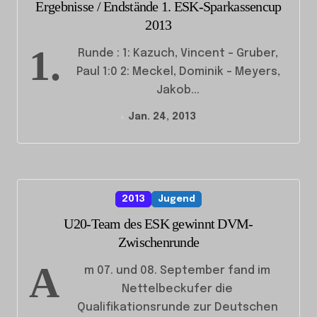
Ergebnisse / Endstände 1. ESK-Sparkassencup
2013
1.
Runde : 1: Kazuch, Vincent - Gruber,
Paul 1:0 2: Meckel, Dominik - Meyers,
Jakob...
Jan. 24, 2013
2013
Jugend
U20-Team des ESK gewinnt DVM-
Zwischenrunde
A
m 07. und 08. September fand im
Nettelbeckufer die
Qualifikationsrunde zur Deutschen