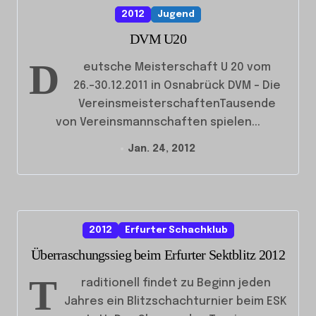
2012
Jugend
DVM U20
D
eutsche Meisterschaft U 20 vom
26.-30.12.2011 in Osnabrück DVM – Die
VereinsmeisterschaftenTausende
von Vereinsmannschaften spielen...
Jan. 24, 2012
2012
Erfurter Schachklub
Überraschungssieg beim Erfurter Sektblitz 2012
T
raditionell findet zu Beginn jeden
Jahres ein Blitzschachturnier beim ESK