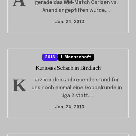
A
gerade das WM-Match Carlsen vs.
Anand angepfiffen wurde,...
Jan. 24, 2013
2013
1. Mannschaft
Kurioses Schach in Bindlach
K
urz vor dem Jahresende stand für
uns noch einmal eine Doppelrunde in
Liga 2 statt....
Jan. 24, 2013