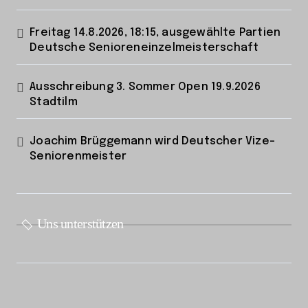
Freitag 14.8.2026, 18:15, ausgewählte Partien
Deutsche Senioreneinzelmeisterschaft
Ausschreibung 3. Sommer Open 19.9.2026
Stadtilm
Joachim Brüggemann wird Deutscher Vize-
Seniorenmeister
Uns unterstützen