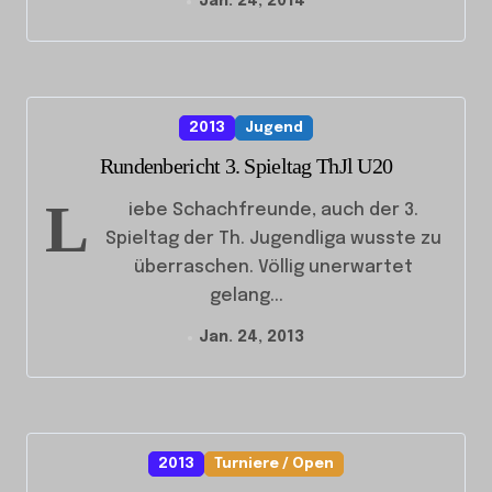
Jan. 24, 2014
2013
Jugend
Rundenbericht 3. Spieltag ThJl U20
L
iebe Schachfreunde, auch der 3.
Spieltag der Th. Jugendliga wusste zu
überraschen. Völlig unerwartet
gelang...
Jan. 24, 2013
2013
Turniere / Open