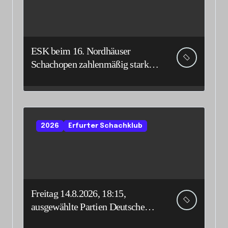
ESK beim 16. Nordhäuser
Schachopen zahlenmäßig stark
vertreten
2026
Erfurter Schachklub
Freitag 14.8.2026, 18:15,
ausgewählte Partien Deutsche
Senioreneinzelmeisterschaft