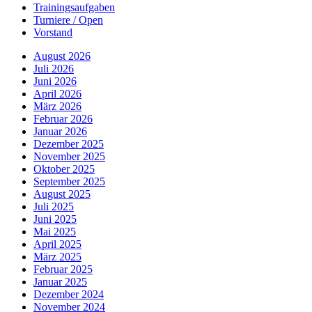
Trainingsaufgaben
Turniere / Open
Vorstand
August 2026
Juli 2026
Juni 2026
April 2026
März 2026
Februar 2026
Januar 2026
Dezember 2025
November 2025
Oktober 2025
September 2025
August 2025
Juli 2025
Juni 2025
Mai 2025
April 2025
März 2025
Februar 2025
Januar 2025
Dezember 2024
November 2024