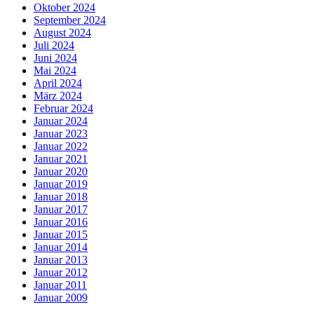
Oktober 2024
September 2024
August 2024
Juli 2024
Juni 2024
Mai 2024
April 2024
März 2024
Februar 2024
Januar 2024
Januar 2023
Januar 2022
Januar 2021
Januar 2020
Januar 2019
Januar 2018
Januar 2017
Januar 2016
Januar 2015
Januar 2014
Januar 2013
Januar 2012
Januar 2011
Januar 2009