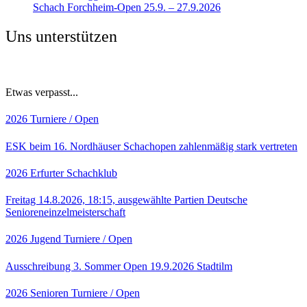
Schach Forchheim-Open 25.9. – 27.9.2026
Uns unterstützen
Etwas verpasst...
2026
Turniere / Open
ESK beim 16. Nordhäuser Schachopen zahlenmäßig stark vertreten
2026
Erfurter Schachklub
Freitag 14.8.2026, 18:15, ausgewählte Partien Deutsche
Senioreneinzelmeisterschaft
2026
Jugend
Turniere / Open
Ausschreibung 3. Sommer Open 19.9.2026 Stadtilm
2026
Senioren
Turniere / Open