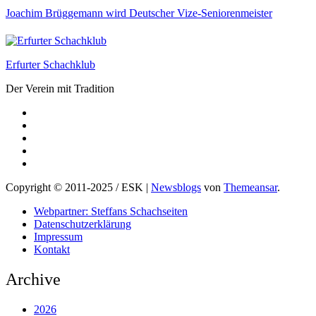
Joachim Brüggemann wird Deutscher Vize-Seniorenmeister
Erfurter Schachklub
Der Verein mit Tradition
Copyright © 2011-2025 / ESK
|
Newsblogs
von
Themeansar
.
Webpartner: Steffans Schachseiten
Datenschutzerklärung
Impressum
Kontakt
Archive
2026