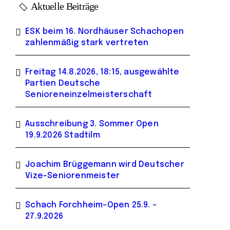
Aktuelle Beiträge
ESK beim 16. Nordhäuser Schachopen
zahlenmäßig stark vertreten
Freitag 14.8.2026, 18:15, ausgewählte
Partien Deutsche
Senioreneinzelmeisterschaft
Ausschreibung 3. Sommer Open
19.9.2026 Stadtilm
Joachim Brüggemann wird Deutscher
Vize-Seniorenmeister
Schach Forchheim-Open 25.9. –
27.9.2026