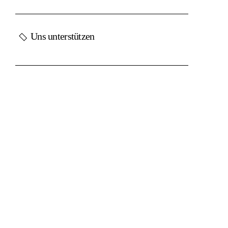
Uns unterstützen