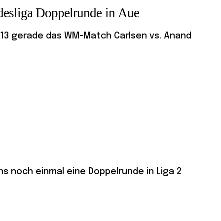
desliga Doppelrunde in Aue
13 gerade das WM-Match Carlsen vs. Anand
s noch einmal eine Doppelrunde in Liga 2