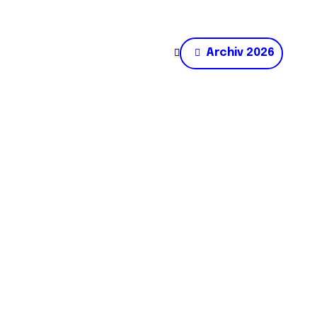
Archiv 2026