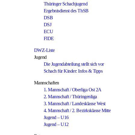
Thüringer Schachjugend
Ergebnisdienst des ThSB
DSB
DSJ
ECU
FIDE
DWZ-Liste
Jugend
Die Jugendabteilung stellt sich vor
Schach für Kinder: Infos & Tipps
Mannschaften
1. Mannschaft / Oberliga Ost 2A
2. Mannschaft / Thüringenliga
3. Mannschaft / Landesklasse West
4. Mannschaft / 2. Bezirksklasse Mitte
Jugend – U16
Jugend – U12