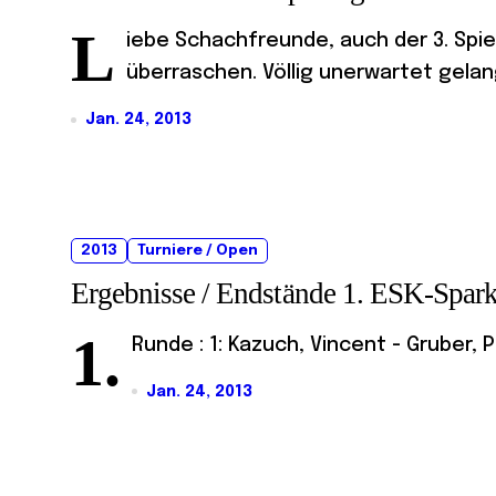
L
iebe Schachfreunde, auch der 3. Spie
überraschen. Völlig unerwartet gelang
Jan. 24, 2013
2013
Turniere / Open
Ergebnisse / Endstände 1. ESK-Spar
1.
Runde : 1: Kazuch, Vincent - Gruber, P
Jan. 24, 2013