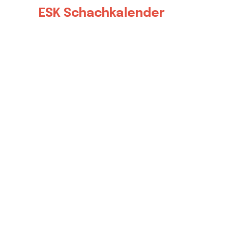
ESK Schachkalender