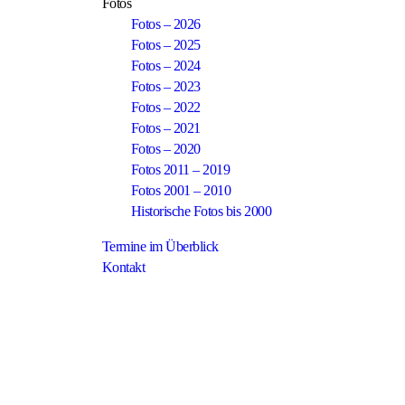
Fotos
Fotos – 2026
Fotos – 2025
Fotos – 2024
Fotos – 2023
Fotos – 2022
Fotos – 2021
Fotos – 2020
Fotos 2011 – 2019
Fotos 2001 – 2010
Historische Fotos bis 2000
Termine im Überblick
Kontakt