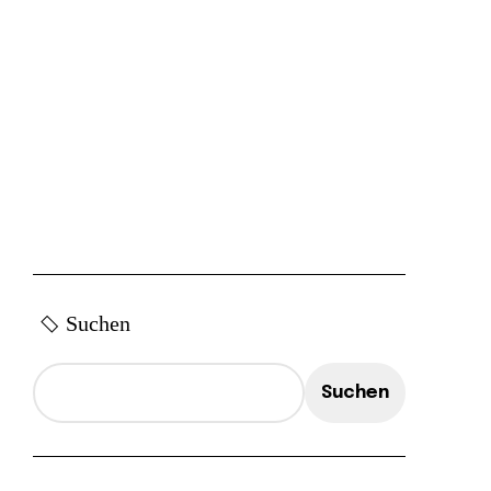
Suchen
Suchen