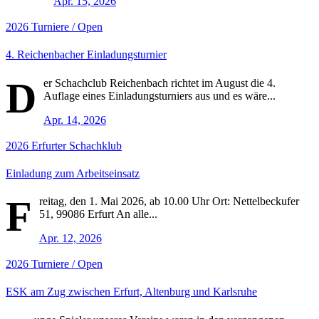
Apr. 15, 2026
2026
Turniere / Open
4. Reichenbacher Einladungsturnier
D
er Schachclub Reichenbach richtet im August die 4.
Auflage eines Einladungsturniers aus und es wäre...
Apr. 14, 2026
2026
Erfurter Schachklub
Einladung zum Arbeitseinsatz
F
reitag, den 1. Mai 2026, ab 10.00 Uhr Ort: Nettelbeckufer
51, 99086 Erfurt An alle...
Apr. 12, 2026
2026
Turniere / Open
ESK am Zug zwischen Erfurt, Altenburg und Karlsruhe