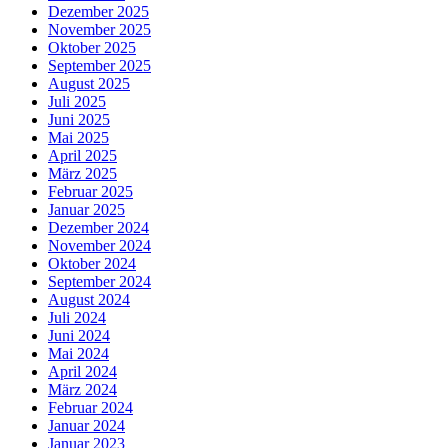
Dezember 2025
November 2025
Oktober 2025
September 2025
August 2025
Juli 2025
Juni 2025
Mai 2025
April 2025
März 2025
Februar 2025
Januar 2025
Dezember 2024
November 2024
Oktober 2024
September 2024
August 2024
Juli 2024
Juni 2024
Mai 2024
April 2024
März 2024
Februar 2024
Januar 2024
Januar 2023