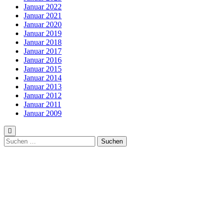
Januar 2022
Januar 2021
Januar 2020
Januar 2019
Januar 2018
Januar 2017
Januar 2016
Januar 2015
Januar 2014
Januar 2013
Januar 2012
Januar 2011
Januar 2009
Suchen
nach: