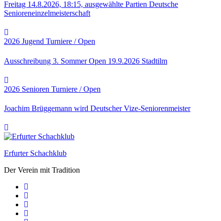
Freitag 14.8.2026, 18:15, ausgewählte Partien Deutsche
Senioreneinzelmeisterschaft
2026
Jugend
Turniere / Open
Ausschreibung 3. Sommer Open 19.9.2026 Stadtilm
2026
Senioren
Turniere / Open
Joachim Brüggemann wird Deutscher Vize-Seniorenmeister
Erfurter Schachklub
Der Verein mit Tradition