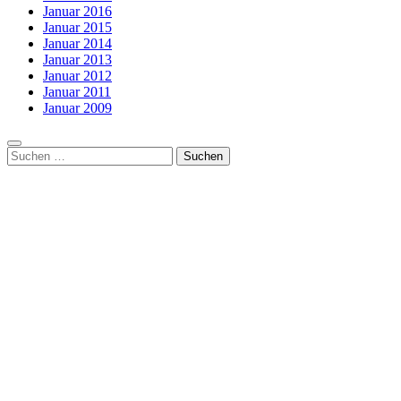
Januar 2016
Januar 2015
Januar 2014
Januar 2013
Januar 2012
Januar 2011
Januar 2009
Suchen
nach: