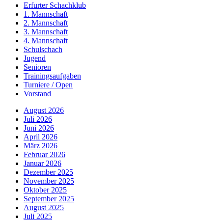
Erfurter Schachklub
1. Mannschaft
2. Mannschaft
3. Mannschaft
4. Mannschaft
Schulschach
Jugend
Senioren
Trainingsaufgaben
Turniere / Open
Vorstand
August 2026
Juli 2026
Juni 2026
April 2026
März 2026
Februar 2026
Januar 2026
Dezember 2025
November 2025
Oktober 2025
September 2025
August 2025
Juli 2025