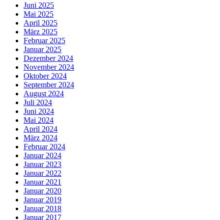
Juni 2025
Mai 2025
April 2025
März 2025
Februar 2025
Januar 2025
Dezember 2024
November 2024
Oktober 2024
September 2024
August 2024
Juli 2024
Juni 2024
Mai 2024
April 2024
März 2024
Februar 2024
Januar 2024
Januar 2023
Januar 2022
Januar 2021
Januar 2020
Januar 2019
Januar 2018
Januar 2017