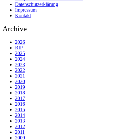
Datenschutzerklärung
Impressum
Kontakt
Archive
2026
RIP
2025
2024
2023
2022
2021
2020
2019
2018
2017
2016
2015
2014
2013
2012
2011
2009