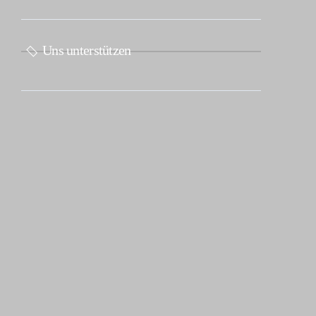
Uns unterstützen