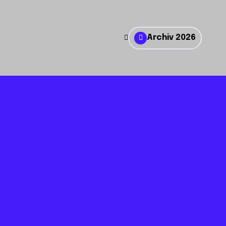
Archiv 2026