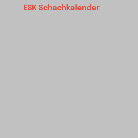
ESK Schachkalender