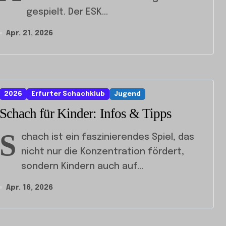
gespielt. Der ESK...
Apr. 21, 2026
2026
Erfurter Schachklub
Jugend
Schach für Kinder: Infos & Tipps
S
chach ist ein faszinierendes Spiel, das
nicht nur die Konzentration fördert,
sondern Kindern auch auf...
Apr. 16, 2026