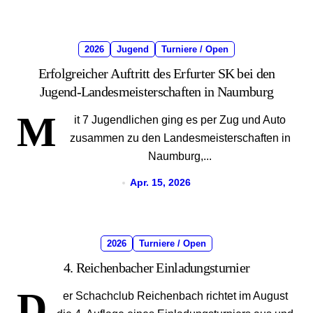
2026
Jugend
Turniere / Open
Erfolgreicher Auftritt des Erfurter SK bei den
Jugend-Landesmeisterschaften in Naumburg
M
it 7 Jugendlichen ging es per Zug und Auto
zusammen zu den Landesmeisterschaften in
Naumburg,...
Apr. 15, 2026
2026
Turniere / Open
4. Reichenbacher Einladungsturnier
D
er Schachclub Reichenbach richtet im August