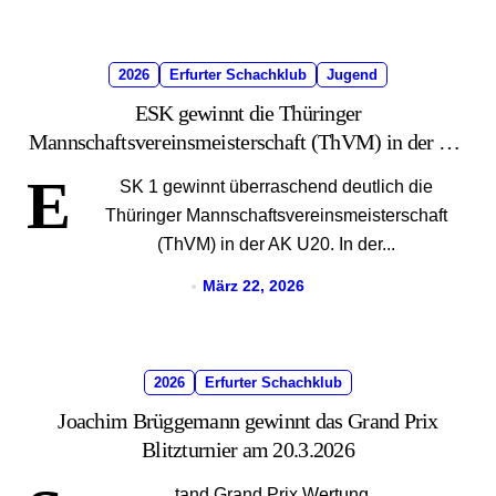
2026
Erfurter Schachklub
Jugend
ESK gewinnt die Thüringer
Mannschaftsvereinsmeisterschaft (ThVM) in der AK
U20
E
SK 1 gewinnt überraschend deutlich die
Thüringer Mannschaftsvereinsmeisterschaft
(ThVM) in der AK U20. In der...
März 22, 2026
2026
Erfurter Schachklub
Joachim Brüggemann gewinnt das Grand Prix
Blitzturnier am 20.3.2026
tand Grand Prix Wertung