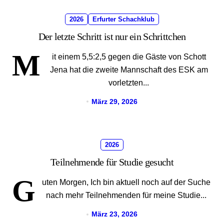
2026
Erfurter Schachklub
Der letzte Schritt ist nur ein Schrittchen
M
it einem 5,5:2,5 gegen die Gäste von Schott
Jena hat die zweite Mannschaft des ESK am
vorletzten...
März 29, 2026
2026
Teilnehmende für Studie gesucht
G
uten Morgen, Ich bin aktuell noch auf der Suche
nach mehr Teilnehmenden für meine Studie...
März 23, 2026