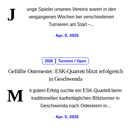
J
unge Spieler unseres Vereins waren in den
vergangenen Wochen bei verschiedenen
Turnieren am Start –...
Apr. 9, 2026
2026
Turniere / Open
Gefüllte Osternester: ESK-Quartett blitzt erfolgreich
in Geschwenda
M
it gutem Erfolg suchte ein ESK-Quartett beim
traditionellen karfreitäglichen Blitzturnier in
Geschwenda nach Ostereiern in...
Apr. 5, 2026