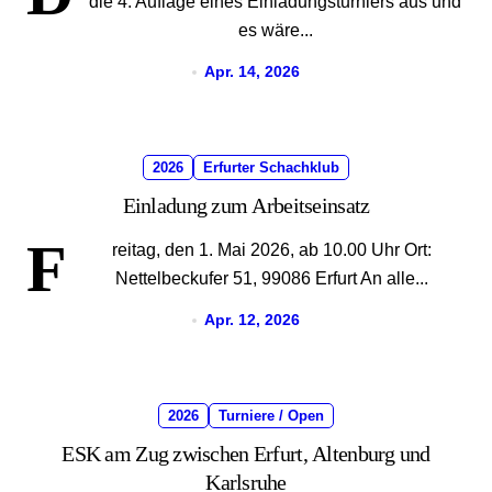
die 4. Auflage eines Einladungsturniers aus und
es wäre...
Apr. 14, 2026
2026
Erfurter Schachklub
Einladung zum Arbeitseinsatz
F
reitag, den 1. Mai 2026, ab 10.00 Uhr Ort:
Nettelbeckufer 51, 99086 Erfurt An alle...
Apr. 12, 2026
2026
Turniere / Open
ESK am Zug zwischen Erfurt, Altenburg und
Karlsruhe