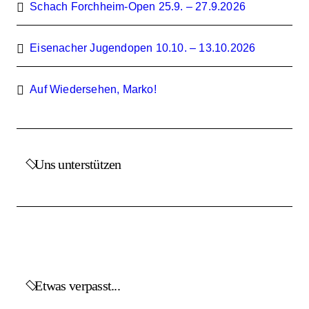
Schach Forchheim-Open 25.9. – 27.9.2026
Eisenacher Jugendopen 10.10. – 13.10.2026
Auf Wiedersehen, Marko!
Uns unterstützen
Etwas verpasst...