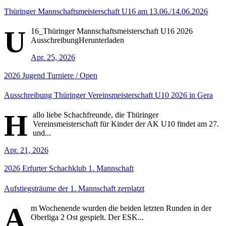
Thüringer Mannschaftsmeisterschaft U16 am 13.06./14.06.2026
U
16_Thüringer Mannschaftsmeisterschaft U16 2026
AusschreibungHerunterladen
Apr. 25, 2026
2026
Jugend
Turniere / Open
Ausschreibung Thüringer Vereinsmeisterschaft U10 2026 in Gera
H
allo liebe Schachfreunde, die Thüringer
Vereinsmeisterschaft für Kinder der AK U10 findet am 27.
und...
Apr. 21, 2026
2026
Erfurter Schachklub
1. Mannschaft
Aufstiegsträume der 1. Mannschaft zerplatzt
A
m Wochenende wurden die beiden letzten Runden in der
Oberliga 2 Ost gespielt. Der ESK...