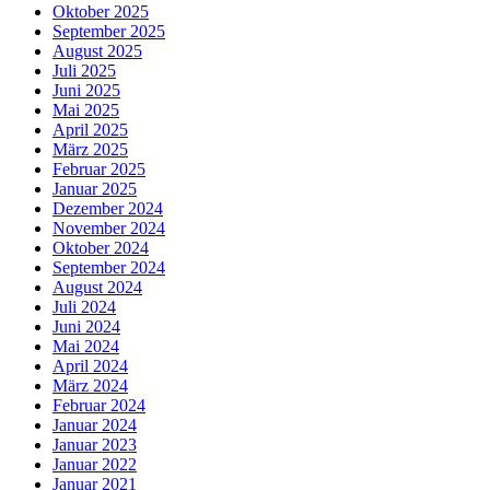
Oktober 2025
September 2025
August 2025
Juli 2025
Juni 2025
Mai 2025
April 2025
März 2025
Februar 2025
Januar 2025
Dezember 2024
November 2024
Oktober 2024
September 2024
August 2024
Juli 2024
Juni 2024
Mai 2024
April 2024
März 2024
Februar 2024
Januar 2024
Januar 2023
Januar 2022
Januar 2021