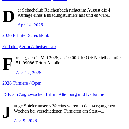
D
er Schachclub Reichenbach richtet im August die 4.
Auflage eines Einladungsturniers aus und es wäre...
Apr. 14, 2026
2026
Erfurter Schachklub
Einladung zum Arbeitseinsatz
F
reitag, den 1. Mai 2026, ab 10.00 Uhr Ort: Nettelbeckufer
51, 99086 Erfurt An alle...
Apr. 12, 2026
2026
Turniere / Open
ESK am Zug zwischen Erfurt, Altenburg und Karlsruhe
J
unge Spieler unseres Vereins waren in den vergangenen
Wochen bei verschiedenen Turnieren am Start –...
Apr. 9, 2026