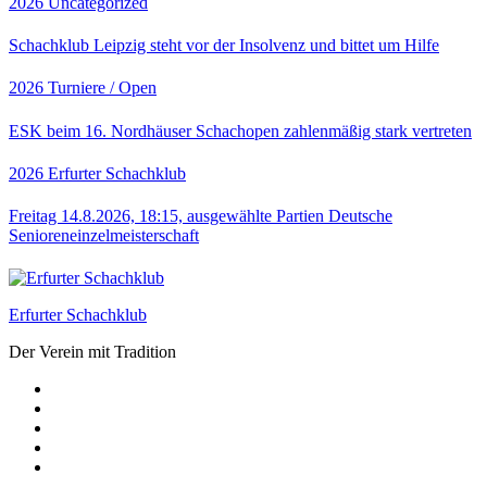
2026
Uncategorized
Schachklub Leipzig steht vor der Insolvenz und bittet um Hilfe
2026
Turniere / Open
ESK beim 16. Nordhäuser Schachopen zahlenmäßig stark vertreten
2026
Erfurter Schachklub
Freitag 14.8.2026, 18:15, ausgewählte Partien Deutsche
Senioreneinzelmeisterschaft
Erfurter Schachklub
Der Verein mit Tradition