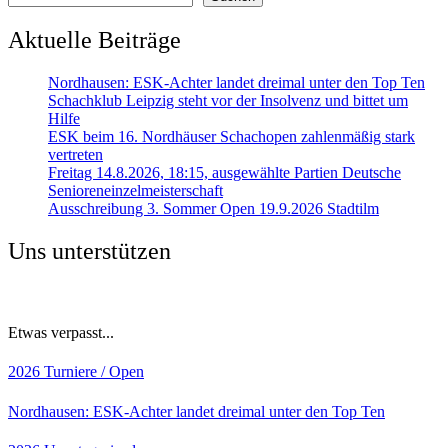
Aktuelle Beiträge
Nordhausen: ESK-Achter landet dreimal unter den Top Ten
Schachklub Leipzig steht vor der Insolvenz und bittet um
Hilfe
ESK beim 16. Nordhäuser Schachopen zahlenmäßig stark
vertreten
Freitag 14.8.2026, 18:15, ausgewählte Partien Deutsche
Senioreneinzelmeisterschaft
Ausschreibung 3. Sommer Open 19.9.2026 Stadtilm
Uns unterstützen
Etwas verpasst...
2026
Turniere / Open
Nordhausen: ESK-Achter landet dreimal unter den Top Ten