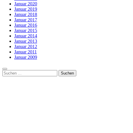
Januar 2020
Januar 2019
Januar 2018
Januar 2017
Januar 2016
Januar 2015
Januar 2014
Januar 2013
Januar 2012
Januar 2011
Januar 2009
Suchen
nach: