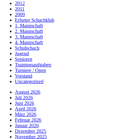
2012
2011
2009
Erfurter Schachklub
1. Mannschaft
2. Mannschaft
3. Mannschaft
4. Mannschaft
Schulschach
Jugend
Senioren
Trainingsaufgaben
Turniere / Open
Vorstand
Uncategorized
August 2026
Juli 2026
Juni 2026
April 2026
März 2026
Februar 2026
Januar 2026
Dezember 2025
November 2025