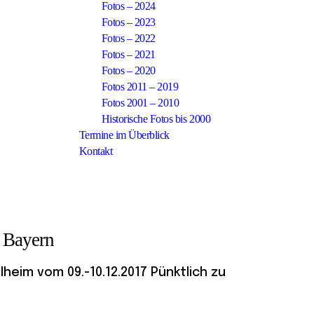
Fotos – 2024
Fotos – 2023
Fotos – 2022
Fotos – 2021
Fotos – 2020
Fotos 2011 – 2019
Fotos 2001 – 2010
Historische Fotos bis 2000
Termine im Überblick
Kontakt
n Bayern
heim vom 09.-10.12.2017 Pünktlich zu