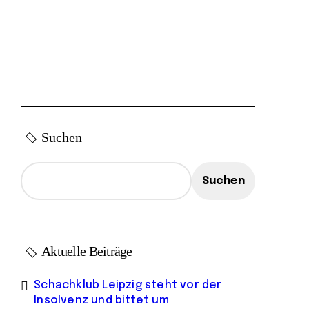
Suchen
Suchen
Aktuelle Beiträge
Schachklub Leipzig steht vor der
Insolvenz und bittet um