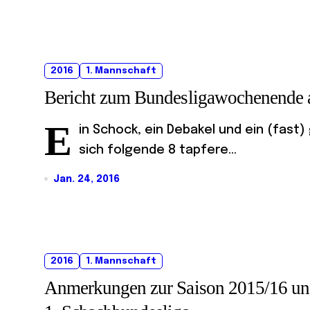
2016
1. Mannschaft
Bericht zum Bundesligawochenende 
E
in Schock, ein Debakel und ein (fast
sich folgende 8 tapfere...
Jan. 24, 2016
2016
1. Mannschaft
Anmerkungen zur Saison 2015/16 und