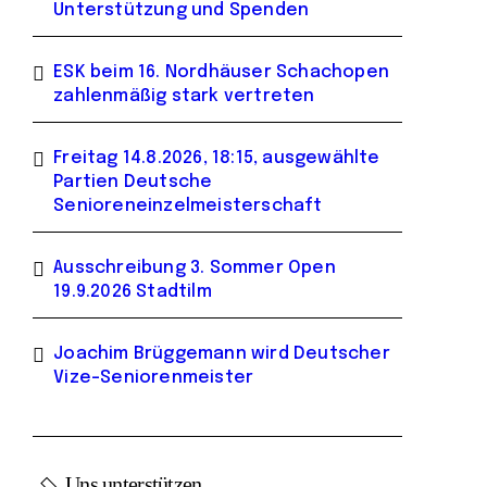
Unterstützung und Spenden
ESK beim 16. Nordhäuser Schachopen
zahlenmäßig stark vertreten
Freitag 14.8.2026, 18:15, ausgewählte
Partien Deutsche
Senioreneinzelmeisterschaft
Ausschreibung 3. Sommer Open
19.9.2026 Stadtilm
Joachim Brüggemann wird Deutscher
Vize-Seniorenmeister
Uns unterstützen