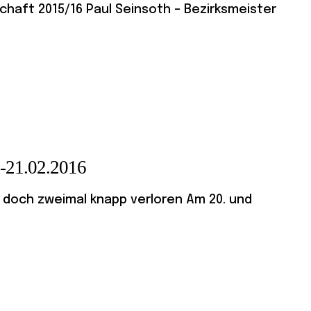
schaft 2015/16 Paul Seinsoth – Bezirksmeister
.-21.02.2016
doch zweimal knapp verloren Am 20. und