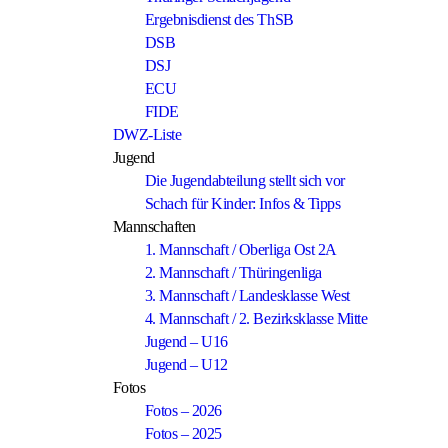
Ergebnisdienst des ThSB
DSB
DSJ
ECU
FIDE
DWZ-Liste
Jugend
Die Jugendabteilung stellt sich vor
Schach für Kinder: Infos & Tipps
Mannschaften
1. Mannschaft / Oberliga Ost 2A
2. Mannschaft / Thüringenliga
3. Mannschaft / Landesklasse West
4. Mannschaft / 2. Bezirksklasse Mitte
Jugend – U16
Jugend – U12
Fotos
Fotos – 2026
Fotos – 2025