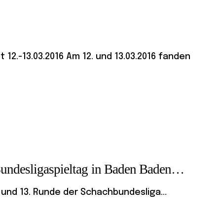
2.-13.03.2016 Am 12. und 13.03.2016 fanden
Bundesligaspieltag in Baden Baden…
2. und 13. Runde der Schachbundesliga...