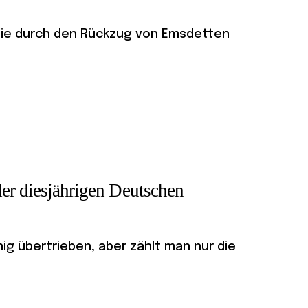
, die durch den Rückzug von Emsdetten
der diesjährigen Deutschen
ig übertrieben, aber zählt man nur die