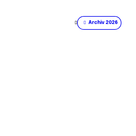
Archiv 2026