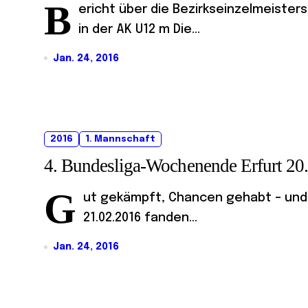
B
ericht über die Bezirkseinzelmeister
in der AK U12 m Die...
Jan. 24, 2016
2016
1. Mannschaft
4. Bundesliga-Wochenende Erfurt 20
G
ut gekämpft, Chancen gehabt – und 
21.02.2016 fanden...
Jan. 24, 2016