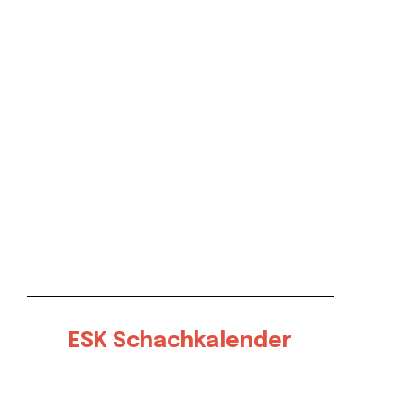
ESK Schachkalender