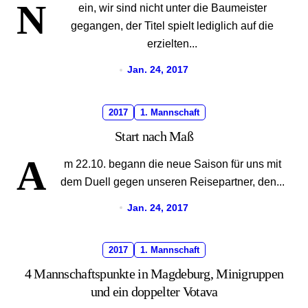
N
ein, wir sind nicht unter die Baumeister
gegangen, der Titel spielt lediglich auf die
erzielten...
Jan. 24, 2017
2017
1. Mannschaft
Start nach Maß
A
m 22.10. begann die neue Saison für uns mit
dem Duell gegen unseren Reisepartner, den...
Jan. 24, 2017
2017
1. Mannschaft
4 Mannschaftspunkte in Magdeburg, Minigruppen
und ein doppelter Votava