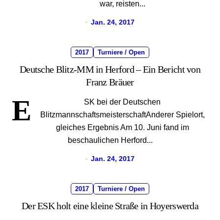
war, reisten...
Jan. 24, 2017
2017
Turniere / Open
Deutsche Blitz-MM in Herford – Ein Bericht von
Franz Bräuer
E
SK bei der Deutschen
BlitzmannschaftsmeisterschaftAnderer Spielort,
gleiches Ergebnis Am 10. Juni fand im
beschaulichen Herford...
Jan. 24, 2017
2017
Turniere / Open
Der ESK holt eine kleine Straße in Hoyerswerda