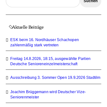
Suchen
Aktuelle Beiträge
ESK beim 16. Nordhäuser Schachopen
zahlenmäßig stark vertreten
Freitag 14.8.2026, 18:15, ausgewählte Partien
Deutsche Senioreneinzelmeisterschaft
Ausschreibung 3. Sommer Open 19.9.2026 Stadtilm
Joachim Brüggemann wird Deutscher Vize-
Seniorenmeister