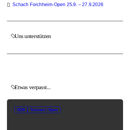
Schach Forchheim-Open 25.9. – 27.9.2026
Uns unterstützen
Etwas verpasst...
2026
Turniere / Open