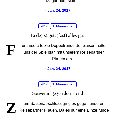
Magdeburg statt....
Jan. 24, 2017
2017
1. Mannschaft
Ende(rs) gut, (fast) alles gut
F
ür unsere letzte Doppelrunde der Saison hatte
uns der Spielplan mit unserem Reisepartner
Plauen ein...
Jan. 24, 2017
2017
1. Mannschaft
Souverän gegen den Trend
Z
um Saisonabschluss ging es gegen unseren
Reisepartner Plauen. Da es nur eine Einzelrunde