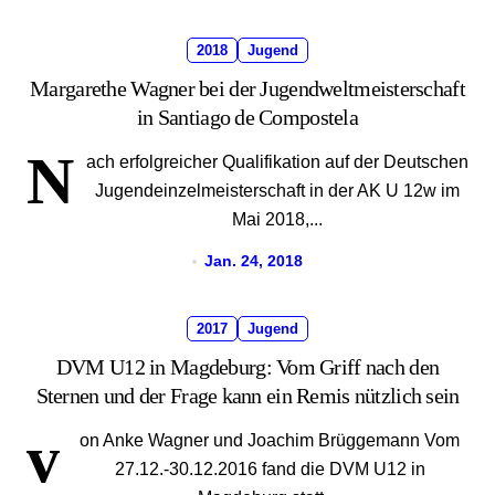
2018
Jugend
Margarethe Wagner bei der Jugendweltmeisterschaft
in Santiago de Compostela
N
ach erfolgreicher Qualifikation auf der Deutschen
Jugendeinzelmeisterschaft in der AK U 12w im
Mai 2018,...
Jan. 24, 2018
2017
Jugend
DVM U12 in Magdeburg: Vom Griff nach den
Sternen und der Frage kann ein Remis nützlich sein
v
on Anke Wagner und Joachim Brüggemann Vom
27.12.-30.12.2016 fand die DVM U12 in