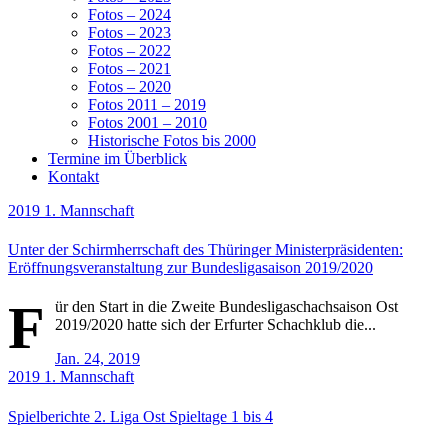
Fotos – 2024
Fotos – 2023
Fotos – 2022
Fotos – 2021
Fotos – 2020
Fotos 2011 – 2019
Fotos 2001 – 2010
Historische Fotos bis 2000
Termine im Überblick
Kontakt
2019
1. Mannschaft
Unter der Schirmherrschaft des Thüringer Ministerpräsidenten:
Eröffnungsveranstaltung zur Bundesligasaison 2019/2020
F
ür den Start in die Zweite Bundesligaschachsaison Ost
2019/2020 hatte sich der Erfurter Schachklub die...
Jan. 24, 2019
2019
1. Mannschaft
Spielberichte 2. Liga Ost Spieltage 1 bis 4