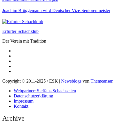
Joachim Brüggemann wird Deutscher Vize-Seniorenmeister
Erfurter Schachklub
Der Verein mit Tradition
Copyright © 2011-2025 / ESK
|
Newsblogs
von
Themeansar
.
Webpartner: Steffans Schachseiten
Datenschutzerklärung
Impressum
Kontakt
Archive