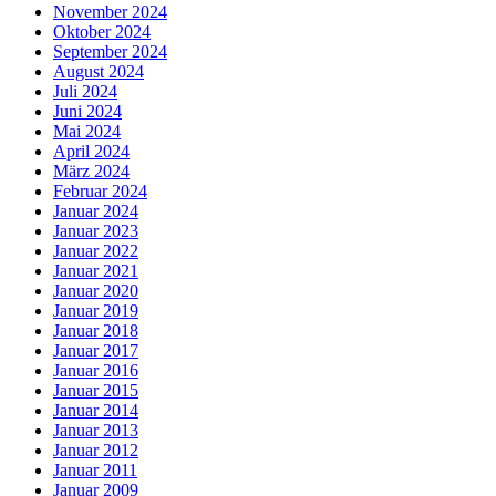
November 2024
Oktober 2024
September 2024
August 2024
Juli 2024
Juni 2024
Mai 2024
April 2024
März 2024
Februar 2024
Januar 2024
Januar 2023
Januar 2022
Januar 2021
Januar 2020
Januar 2019
Januar 2018
Januar 2017
Januar 2016
Januar 2015
Januar 2014
Januar 2013
Januar 2012
Januar 2011
Januar 2009