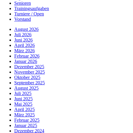
Senioren
Trainingsaufgaben
Turniere / Open
Vorstand
August 2026
Juli 2026
Juni 2026
April 2026
März 2026
Februar 2026
Januar 2026
Dezember 2025
November 2025
Oktober 2025
September 2025
August 2025
Juli 2025
Juni 2025
Mai 2025
April 2025
März 2025
Februar 2025
Januar 2025
Dezember 2024