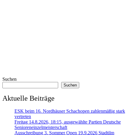
Suchen
Suchen
Aktuelle Beiträge
ESK beim 16. Nordhäuser Schachopen zahlenmäßig stark
vertreten
Freitag 14.8.2026, 18:15, ausgewählte Partien Deutsche
Senioreneinzelmeisterschaft
Ausschreibung 3. Sommer Open 19.9.2026 Stadtilm