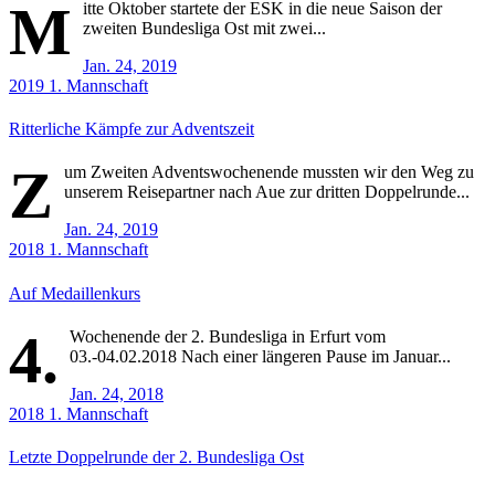
M
itte Oktober startete der ESK in die neue Saison der
zweiten Bundesliga Ost mit zwei...
Jan. 24, 2019
2019
1. Mannschaft
Ritterliche Kämpfe zur Adventszeit
Z
um Zweiten Adventswochenende mussten wir den Weg zu
unserem Reisepartner nach Aue zur dritten Doppelrunde...
Jan. 24, 2019
2018
1. Mannschaft
Auf Medaillenkurs
4.
Wochenende der 2. Bundesliga in Erfurt vom
03.-04.02.2018 Nach einer längeren Pause im Januar...
Jan. 24, 2018
2018
1. Mannschaft
Letzte Doppelrunde der 2. Bundesliga Ost