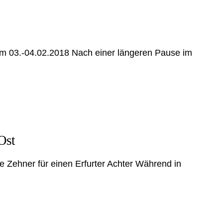
om 03.-04.02.2018 Nach einer längeren Pause im
Ost
e Zehner für einen Erfurter Achter Während in