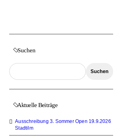
Suchen
Suchen
Aktuelle Beiträge
Ausschreibung 3. Sommer Open 19.9.2026
Stadtilm