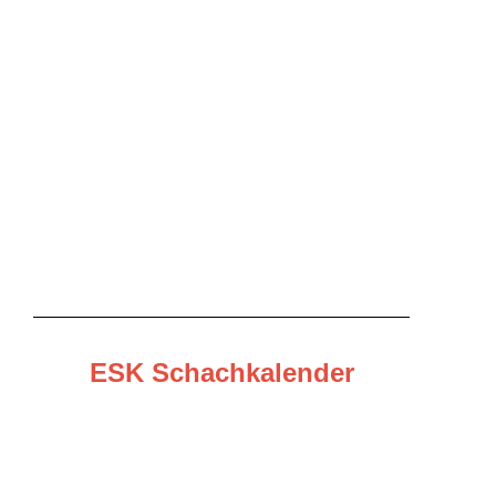
ESK Schachkalender