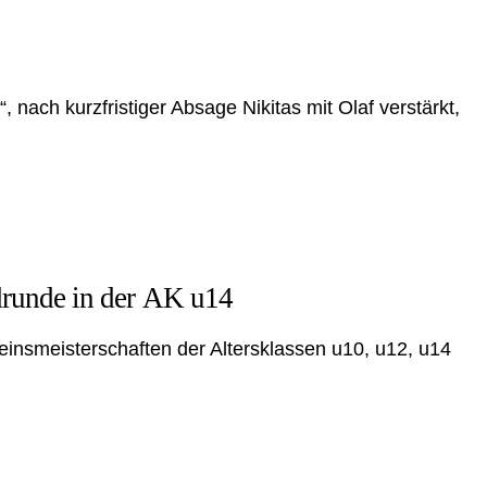
 nach kurzfristiger Absage Nikitas mit Olaf verstärkt,
ndrunde in der AK u14
einsmeisterschaften der Altersklassen u10, u12, u14