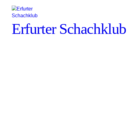
Erfurter Schachklub