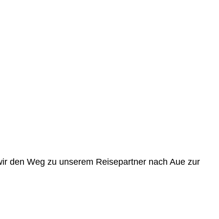
r den Weg zu unserem Reisepartner nach Aue zur