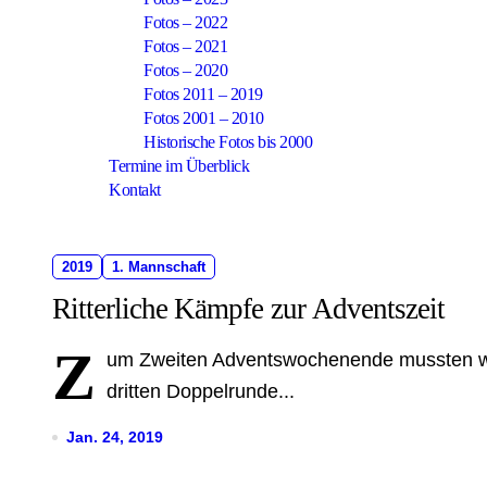
Fotos – 2022
Fotos – 2021
Fotos – 2020
Fotos 2011 – 2019
Fotos 2001 – 2010
Historische Fotos bis 2000
Termine im Überblick
Kontakt
2019
1. Mannschaft
Ritterliche Kämpfe zur Adventszeit
Z
um Zweiten Adventswochenende mussten wi
dritten Doppelrunde...
Jan. 24, 2019