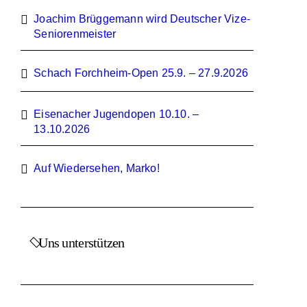
Joachim Brüggemann wird Deutscher Vize-
Seniorenmeister
Schach Forchheim-Open 25.9. – 27.9.2026
Eisenacher Jugendopen 10.10. –
13.10.2026
Auf Wiedersehen, Marko!
Uns unterstützen