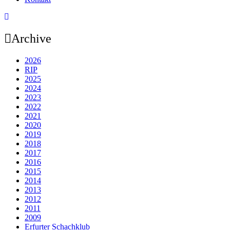
Archive
2026
RIP
2025
2024
2023
2022
2021
2020
2019
2018
2017
2016
2015
2014
2013
2012
2011
2009
Erfurter Schachklub