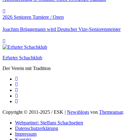
2026
Senioren
Turniere / Open
Joachim Brüggemann wird Deutscher Vize-Seniorenmeister
Erfurter Schachklub
Der Verein mit Tradition
Copyright © 2011-2025 / ESK
|
Newsblogs
von
Themeansar
.
Webpartner: Steffans Schachseiten
Datenschutzerklärung
Impressum
Kontakt