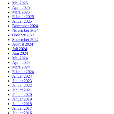
Mai 2025
April 2025
März 2025
Februar 2025
Januar 2025
Dezember 2024
November 2024
Oktober 2024
September 2024
August 2024
Juli 2024
Juni 2024
Mai 2024
April 2024
März 2024
Februar 2024
Januar 2024
Januar 2023
Januar 2022
Januar 2021
Januar 2020
Januar 2019
Januar 2018
Januar 2017
Januar 2016