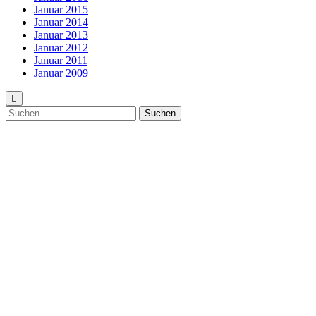
Januar 2015
Januar 2014
Januar 2013
Januar 2012
Januar 2011
Januar 2009
Suchen
nach: