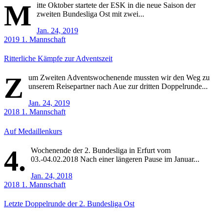
M
itte Oktober startete der ESK in die neue Saison der
zweiten Bundesliga Ost mit zwei...
Jan. 24, 2019
2019
1. Mannschaft
Ritterliche Kämpfe zur Adventszeit
Z
um Zweiten Adventswochenende mussten wir den Weg zu
unserem Reisepartner nach Aue zur dritten Doppelrunde...
Jan. 24, 2019
2018
1. Mannschaft
Auf Medaillenkurs
4.
Wochenende der 2. Bundesliga in Erfurt vom
03.-04.02.2018 Nach einer längeren Pause im Januar...
Jan. 24, 2018
2018
1. Mannschaft
Letzte Doppelrunde der 2. Bundesliga Ost