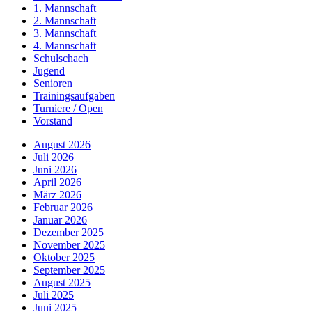
1. Mannschaft
2. Mannschaft
3. Mannschaft
4. Mannschaft
Schulschach
Jugend
Senioren
Trainingsaufgaben
Turniere / Open
Vorstand
August 2026
Juli 2026
Juni 2026
April 2026
März 2026
Februar 2026
Januar 2026
Dezember 2025
November 2025
Oktober 2025
September 2025
August 2025
Juli 2025
Juni 2025