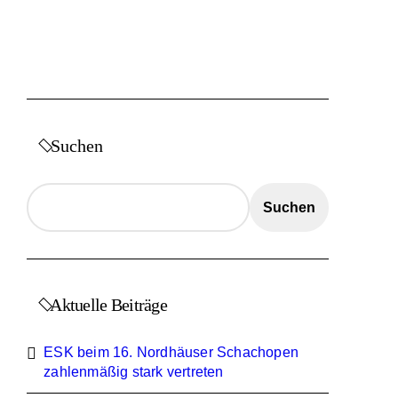
Suchen
Suchen
Aktuelle Beiträge
ESK beim 16. Nordhäuser Schachopen
zahlenmäßig stark vertreten