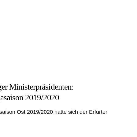
er Ministerpräsidenten:
gasaison 2019/2020
saison Ost 2019/2020 hatte sich der Erfurter