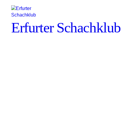
Erfurter Schachklub