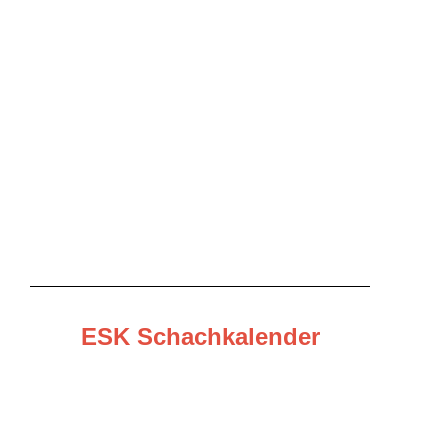
ESK Schachkalender