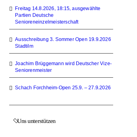
Freitag 14.8.2026, 18:15, ausgewählte
Partien Deutsche
Senioreneinzelmeisterschaft
Ausschreibung 3. Sommer Open 19.9.2026
Stadtilm
Joachim Brüggemann wird Deutscher Vize-
Seniorenmeister
Schach Forchheim-Open 25.9. – 27.9.2026
Uns unterstützen