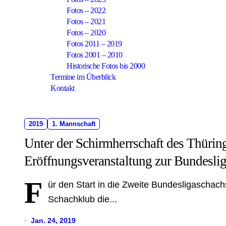
Fotos – 2022
Fotos – 2021
Fotos – 2020
Fotos 2011 – 2019
Fotos 2001 – 2010
Historische Fotos bis 2000
Termine im Überblick
Kontakt
2019
1. Mannschaft
Unter der Schirmherrschaft des Thüring
Eröffnungsveranstaltung zur Bundesli
F
ür den Start in die Zweite Bundesligaschach
Schachklub die...
Jan. 24, 2019