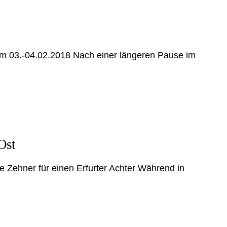
om 03.-04.02.2018 Nach einer längeren Pause im
Ost
e Zehner für einen Erfurter Achter Während in