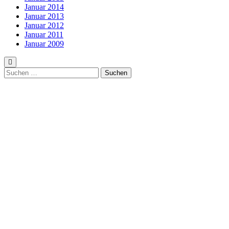
Januar 2014
Januar 2013
Januar 2012
Januar 2011
Januar 2009
Suchen
nach: