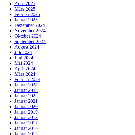
April 2025
März 2025
Februar 2025
Januar 2025
Dezember 2024
November 2024
Oktober 2024
September 2024
August 2024
Juli 2024
Juni 2024
Mai 2024
April 2024
März 2024
Februar 2024
Januar 2024
Januar 2023
Januar 2022
Januar 2021
Januar 2020
Januar 2019
Januar 2018
Januar 2017
Januar 2016
Januar 2015