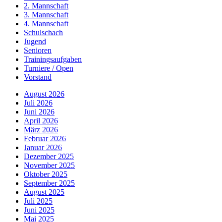
2. Mannschaft
3. Mannschaft
4. Mannschaft
Schulschach
Jugend
Senioren
Trainingsaufgaben
Turniere / Open
Vorstand
August 2026
Juli 2026
Juni 2026
April 2026
März 2026
Februar 2026
Januar 2026
Dezember 2025
November 2025
Oktober 2025
September 2025
August 2025
Juli 2025
Juni 2025
Mai 2025