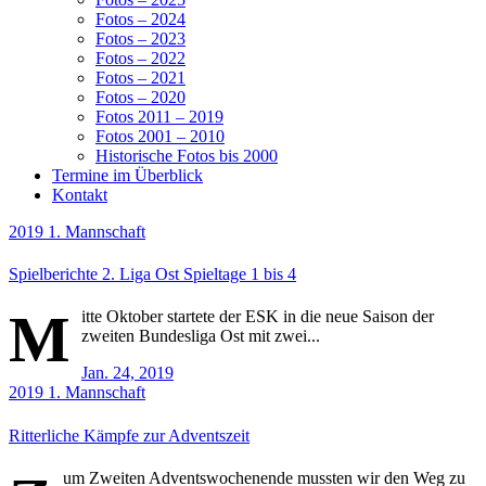
Fotos – 2024
Fotos – 2023
Fotos – 2022
Fotos – 2021
Fotos – 2020
Fotos 2011 – 2019
Fotos 2001 – 2010
Historische Fotos bis 2000
Termine im Überblick
Kontakt
2019
1. Mannschaft
Spielberichte 2. Liga Ost Spieltage 1 bis 4
M
itte Oktober startete der ESK in die neue Saison der
zweiten Bundesliga Ost mit zwei...
Jan. 24, 2019
2019
1. Mannschaft
Ritterliche Kämpfe zur Adventszeit
um Zweiten Adventswochenende mussten wir den Weg zu