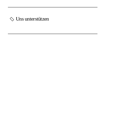
Uns unterstützen