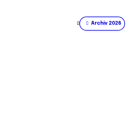
Archiv 2026