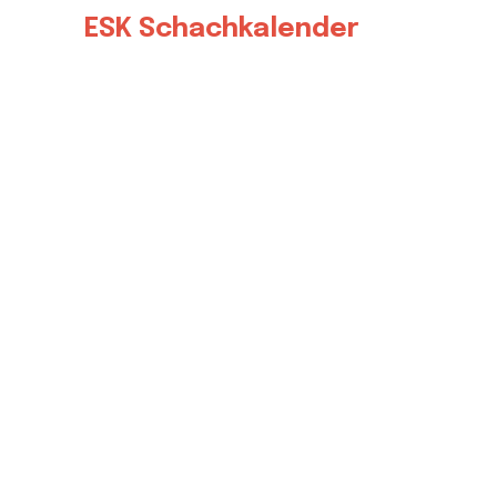
ESK Schachkalender