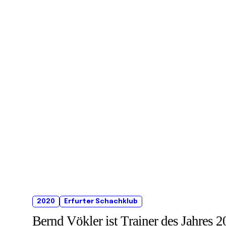
2020
Erfurter Schachklub
Bernd Vökler ist Trainer des Jahres 