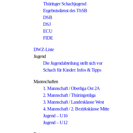
Thüringer Schachjugend
Ergebnisdienst des ThSB
DSB
DSJ
ECU
FIDE
DWZ-Liste
Jugend
Die Jugendabteilung stellt sich vor
Schach für Kinder: Infos & Tipps
Mannschaften
1. Mannschaft / Oberliga Ost 2A
2. Mannschaft / Thüringenliga
3. Mannschaft / Landesklasse West
4. Mannschaft / 2. Bezirksklasse Mitte
Jugend – U16
Jugend – U12