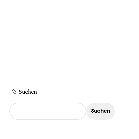
Suchen
Suchen