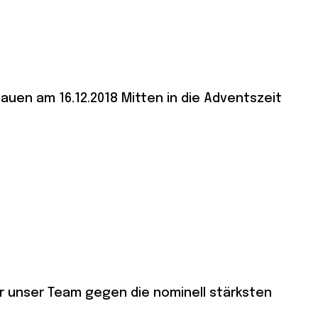
auen am 16.12.2018 Mitten in die Adventszeit
ür unser Team gegen die nominell stärksten