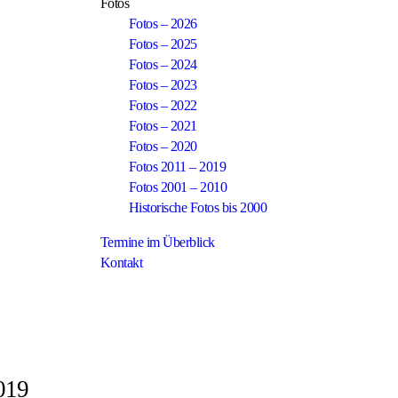
Fotos
Fotos – 2026
Fotos – 2025
Fotos – 2024
Fotos – 2023
Fotos – 2022
Fotos – 2021
Fotos – 2020
Fotos 2011 – 2019
Fotos 2001 – 2010
Historische Fotos bis 2000
Termine im Überblick
Kontakt
2019