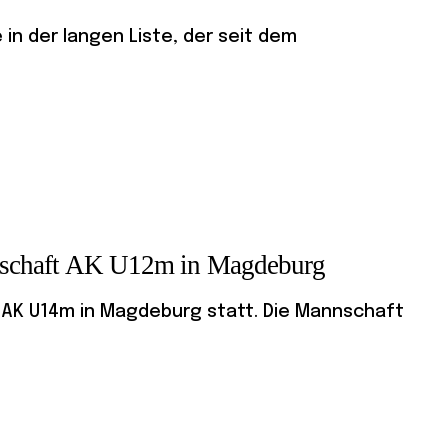
in der langen Liste, der seit dem
erschaft AK U12m in Magdeburg
r AK U14m in Magdeburg statt. Die Mannschaft