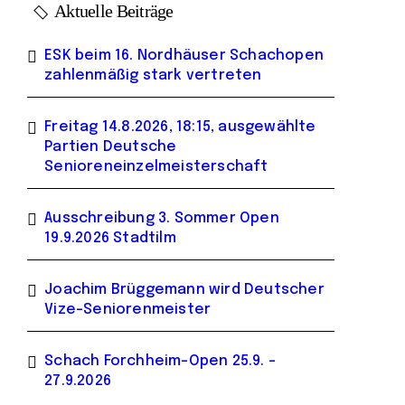
Aktuelle Beiträge
ESK beim 16. Nordhäuser Schachopen
zahlenmäßig stark vertreten
Freitag 14.8.2026, 18:15, ausgewählte
Partien Deutsche
Senioreneinzelmeisterschaft
Ausschreibung 3. Sommer Open
19.9.2026 Stadtilm
Joachim Brüggemann wird Deutscher
Vize-Seniorenmeister
Schach Forchheim-Open 25.9. –
27.9.2026