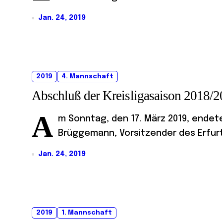
Jan. 24, 2019
2019
4. Mannschaft
Abschluß der Kreisligasaison 2018/
A
m Sonntag, den 17. März 2019, endete
Brüggemann, Vorsitzender des Erfurte
Jan. 24, 2019
2019
1. Mannschaft