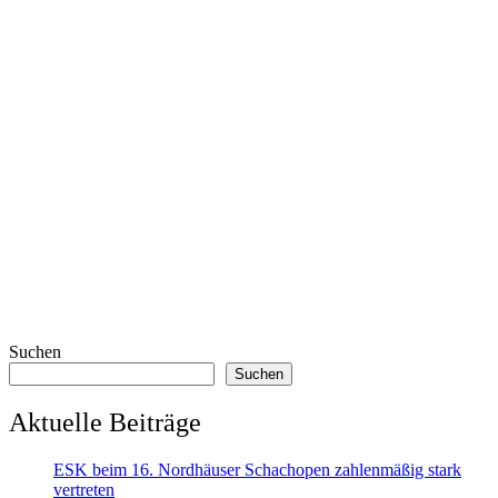
Suchen
Suchen
Aktuelle Beiträge
ESK beim 16. Nordhäuser Schachopen zahlenmäßig stark
vertreten