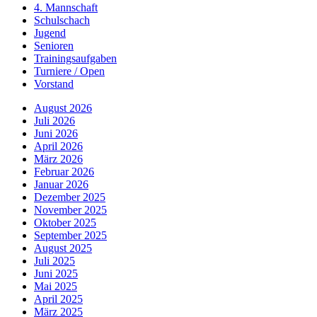
4. Mannschaft
Schulschach
Jugend
Senioren
Trainingsaufgaben
Turniere / Open
Vorstand
August 2026
Juli 2026
Juni 2026
April 2026
März 2026
Februar 2026
Januar 2026
Dezember 2025
November 2025
Oktober 2025
September 2025
August 2025
Juli 2025
Juni 2025
Mai 2025
April 2025
März 2025