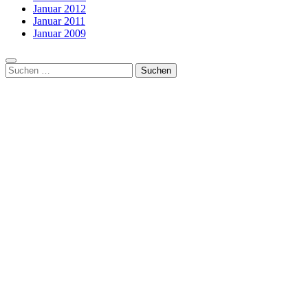
Januar 2012
Januar 2011
Januar 2009
Suchen
nach: