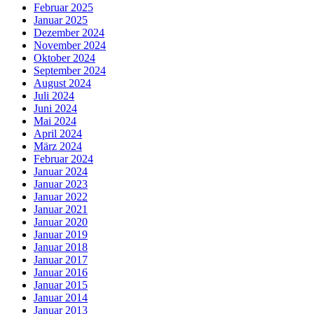
Februar 2025
Januar 2025
Dezember 2024
November 2024
Oktober 2024
September 2024
August 2024
Juli 2024
Juni 2024
Mai 2024
April 2024
März 2024
Februar 2024
Januar 2024
Januar 2023
Januar 2022
Januar 2021
Januar 2020
Januar 2019
Januar 2018
Januar 2017
Januar 2016
Januar 2015
Januar 2014
Januar 2013