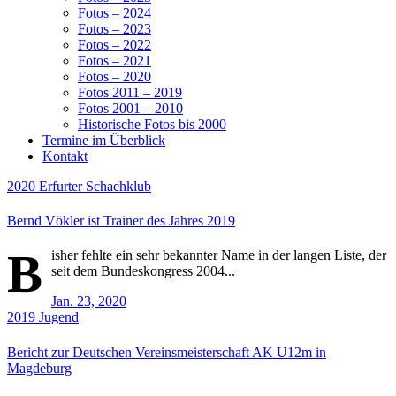
Fotos – 2024
Fotos – 2023
Fotos – 2022
Fotos – 2021
Fotos – 2020
Fotos 2011 – 2019
Fotos 2001 – 2010
Historische Fotos bis 2000
Termine im Überblick
Kontakt
2020
Erfurter Schachklub
Bernd Vökler ist Trainer des Jahres 2019
B
isher fehlte ein sehr bekannter Name in der langen Liste, der
seit dem Bundeskongress 2004...
Jan. 23, 2020
2019
Jugend
Bericht zur Deutschen Vereinsmeisterschaft AK U12m in
Magdeburg