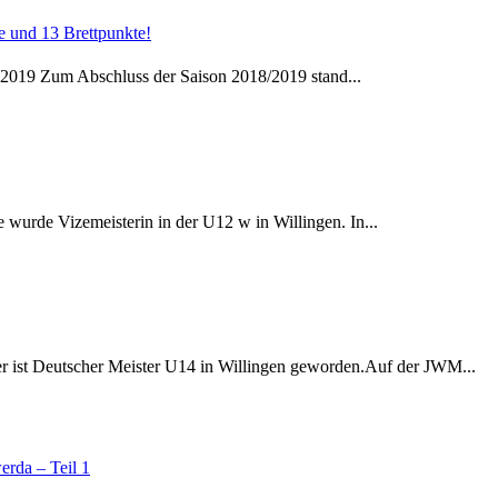
ie und 13 Brettpunkte!
.2019 Zum Abschluss der Saison 2018/2019 stand...
wurde Vizemeisterin in der U12 w in Willingen. In...
er ist Deutscher Meister U14 in Willingen geworden.Auf der JWM...
erda – Teil 1