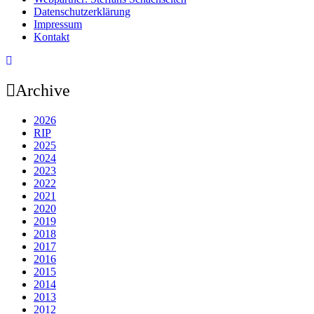
Datenschutzerklärung
Impressum
Kontakt
Archive
2026
RIP
2025
2024
2023
2022
2021
2020
2019
2018
2017
2016
2015
2014
2013
2012