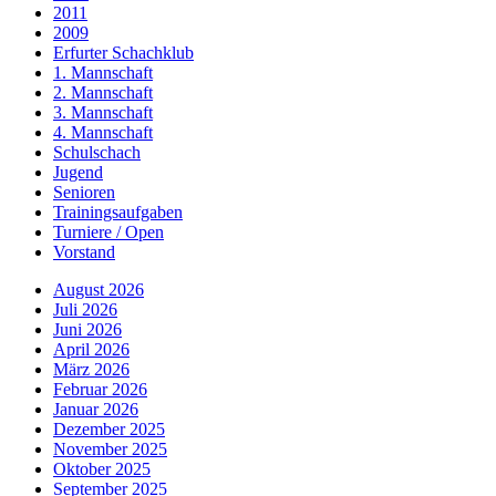
2011
2009
Erfurter Schachklub
1. Mannschaft
2. Mannschaft
3. Mannschaft
4. Mannschaft
Schulschach
Jugend
Senioren
Trainingsaufgaben
Turniere / Open
Vorstand
August 2026
Juli 2026
Juni 2026
April 2026
März 2026
Februar 2026
Januar 2026
Dezember 2025
November 2025
Oktober 2025
September 2025