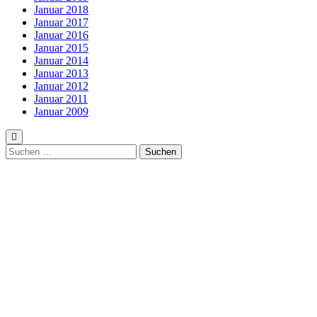
Januar 2018
Januar 2017
Januar 2016
Januar 2015
Januar 2014
Januar 2013
Januar 2012
Januar 2011
Januar 2009
Suchen
nach: