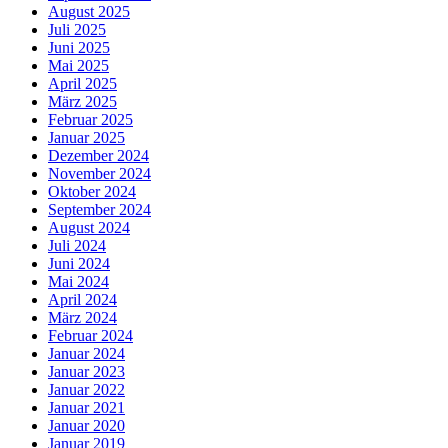
August 2025
Juli 2025
Juni 2025
Mai 2025
April 2025
März 2025
Februar 2025
Januar 2025
Dezember 2024
November 2024
Oktober 2024
September 2024
August 2024
Juli 2024
Juni 2024
Mai 2024
April 2024
März 2024
Februar 2024
Januar 2024
Januar 2023
Januar 2022
Januar 2021
Januar 2020
Januar 2019