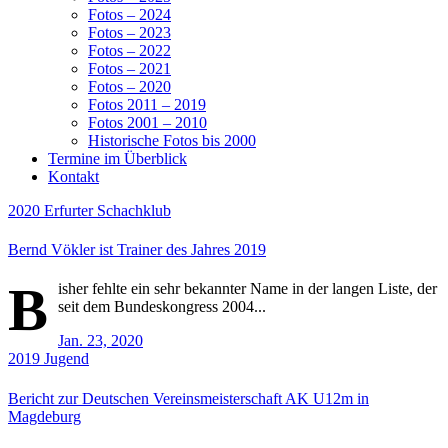
Fotos – 2024
Fotos – 2023
Fotos – 2022
Fotos – 2021
Fotos – 2020
Fotos 2011 – 2019
Fotos 2001 – 2010
Historische Fotos bis 2000
Termine im Überblick
Kontakt
2020
Erfurter Schachklub
Bernd Vökler ist Trainer des Jahres 2019
B
isher fehlte ein sehr bekannter Name in der langen Liste, der
seit dem Bundeskongress 2004...
Jan. 23, 2020
2019
Jugend
Bericht zur Deutschen Vereinsmeisterschaft AK U12m in
Magdeburg