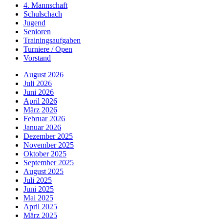
4. Mannschaft
Schulschach
Jugend
Senioren
Trainingsaufgaben
Turniere / Open
Vorstand
August 2026
Juli 2026
Juni 2026
April 2026
März 2026
Februar 2026
Januar 2026
Dezember 2025
November 2025
Oktober 2025
September 2025
August 2025
Juli 2025
Juni 2025
Mai 2025
April 2025
März 2025