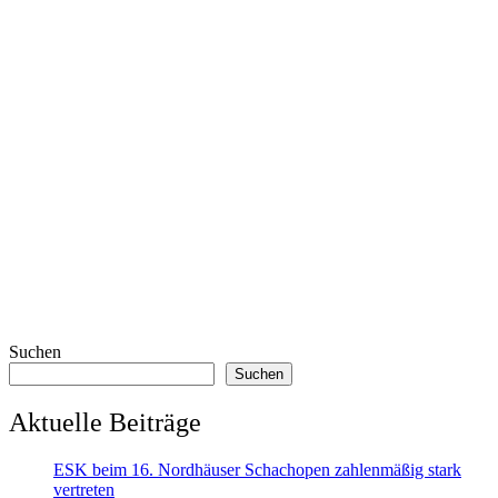
Suchen
Suchen
Aktuelle Beiträge
ESK beim 16. Nordhäuser Schachopen zahlenmäßig stark
vertreten