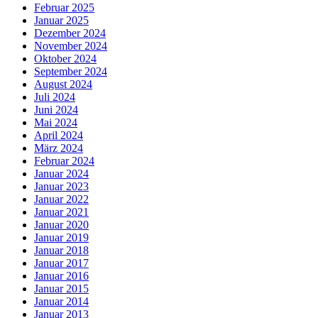
Februar 2025
Januar 2025
Dezember 2024
November 2024
Oktober 2024
September 2024
August 2024
Juli 2024
Juni 2024
Mai 2024
April 2024
März 2024
Februar 2024
Januar 2024
Januar 2023
Januar 2022
Januar 2021
Januar 2020
Januar 2019
Januar 2018
Januar 2017
Januar 2016
Januar 2015
Januar 2014
Januar 2013