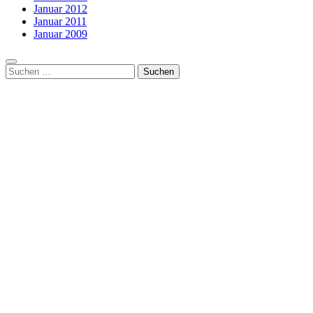
Januar 2012
Januar 2011
Januar 2009
Suchen
nach: