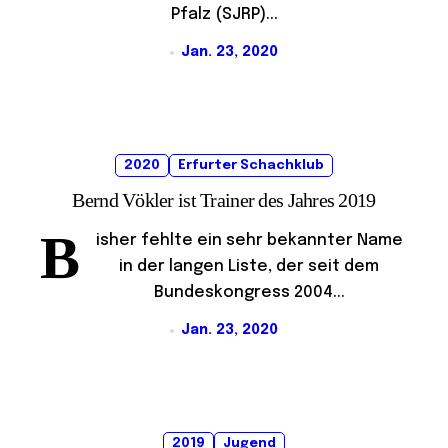
Pfalz (SJRP)...
Jan. 23, 2020
2020
Erfurter Schachklub
Bernd Vökler ist Trainer des Jahres 2019
B
isher fehlte ein sehr bekannter Name
in der langen Liste, der seit dem
Bundeskongress 2004...
Jan. 23, 2020
2019
Jugend