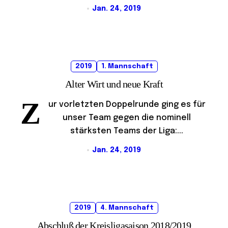
Jan. 24, 2019
2019
1. Mannschaft
Alter Wirt und neue Kraft
Z
ur vorletzten Doppelrunde ging es für
unser Team gegen die nominell
stärksten Teams der Liga:...
Jan. 24, 2019
2019
4. Mannschaft
Abschluß der Kreisligasaison 2018/2019