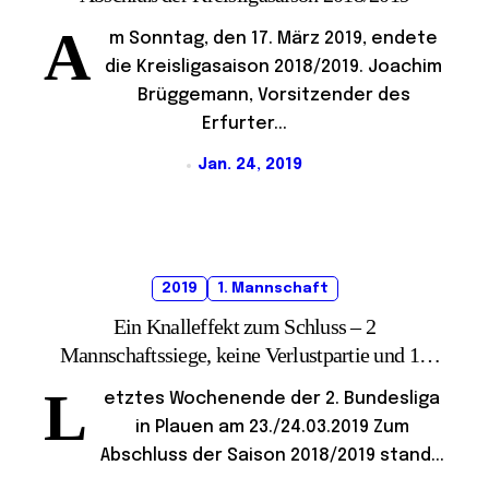
A
m Sonntag, den 17. März 2019, endete
die Kreisligasaison 2018/2019. Joachim
Brüggemann, Vorsitzender des
Erfurter...
Jan. 24, 2019
2019
1. Mannschaft
Ein Knalleffekt zum Schluss – 2
Mannschaftssiege, keine Verlustpartie und 13
Brettpunkte!
L
etztes Wochenende der 2. Bundesliga
in Plauen am 23./24.03.2019 Zum
Abschluss der Saison 2018/2019 stand...