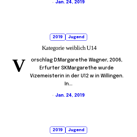
Jan. 24, 2019
2019
Jugend
Kategorie weiblich U14
V
orschlag D:Margarethe Wagner, 2006,
Erfurter SKMargarethe wurde
Vizemeisterin in der U12 w in Willingen.
In...
Jan. 24, 2019
2019
Jugend