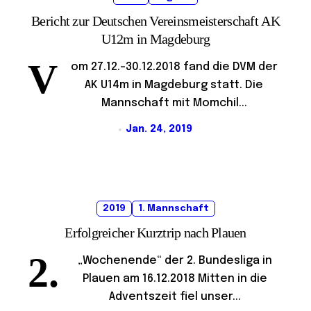
Bericht zur Deutschen Vereinsmeisterschaft AK
U12m in Magdeburg
V
om 27.12.-30.12.2018 fand die DVM der
AK U14m in Magdeburg statt. Die
Mannschaft mit Momchil...
Jan. 24, 2019
2019
1. Mannschaft
Erfolgreicher Kurztrip nach Plauen
2.
„Wochenende“ der 2. Bundesliga in
Plauen am 16.12.2018 Mitten in die
Adventszeit fiel unser...