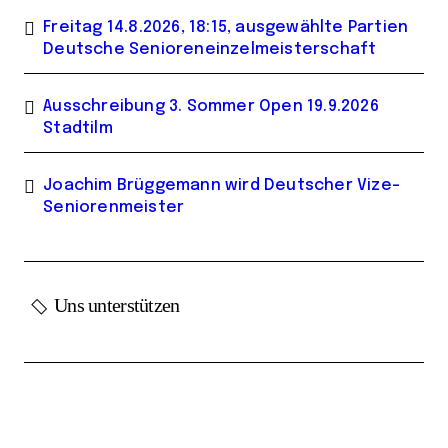
Freitag 14.8.2026, 18:15, ausgewählte Partien
Deutsche Senioreneinzelmeisterschaft
Ausschreibung 3. Sommer Open 19.9.2026
Stadtilm
Joachim Brüggemann wird Deutscher Vize-
Seniorenmeister
Uns unterstützen