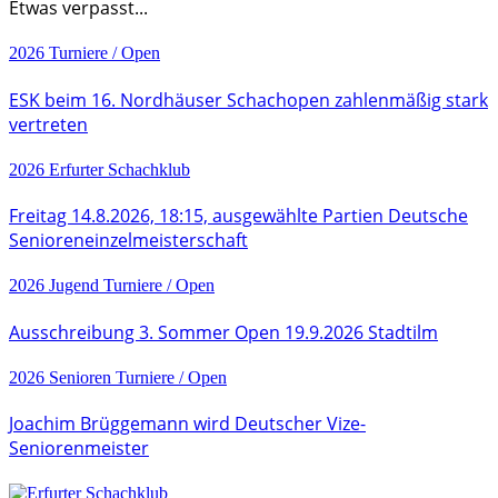
Etwas verpasst...
2026
Turniere / Open
ESK beim 16. Nordhäuser Schachopen zahlenmäßig stark
vertreten
2026
Erfurter Schachklub
Freitag 14.8.2026, 18:15, ausgewählte Partien Deutsche
Senioreneinzelmeisterschaft
2026
Jugend
Turniere / Open
Ausschreibung 3. Sommer Open 19.9.2026 Stadtilm
2026
Senioren
Turniere / Open
Joachim Brüggemann wird Deutscher Vize-
Seniorenmeister