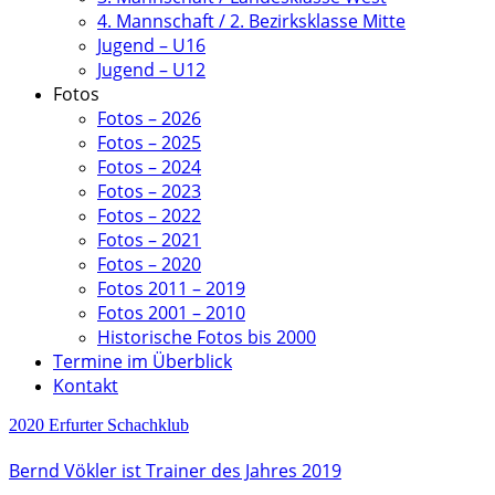
4. Mannschaft / 2. Bezirksklasse Mitte
Jugend – U16
Jugend – U12
Fotos
Fotos – 2026
Fotos – 2025
Fotos – 2024
Fotos – 2023
Fotos – 2022
Fotos – 2021
Fotos – 2020
Fotos 2011 – 2019
Fotos 2001 – 2010
Historische Fotos bis 2000
Termine im Überblick
Kontakt
2020
Erfurter Schachklub
Bernd Vökler ist Trainer des Jahres 2019