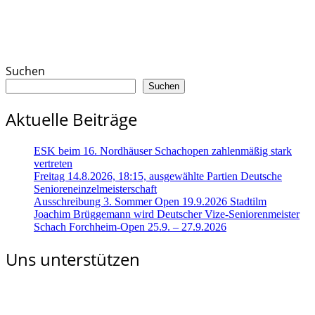
Suchen
Suchen
Aktuelle Beiträge
ESK beim 16. Nordhäuser Schachopen zahlenmäßig stark
vertreten
Freitag 14.8.2026, 18:15, ausgewählte Partien Deutsche
Senioreneinzelmeisterschaft
Ausschreibung 3. Sommer Open 19.9.2026 Stadtilm
Joachim Brüggemann wird Deutscher Vize-Seniorenmeister
Schach Forchheim-Open 25.9. – 27.9.2026
Uns unterstützen