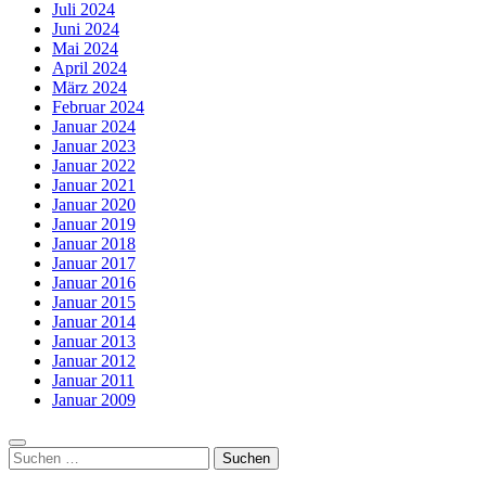
Juli 2024
Juni 2024
Mai 2024
April 2024
März 2024
Februar 2024
Januar 2024
Januar 2023
Januar 2022
Januar 2021
Januar 2020
Januar 2019
Januar 2018
Januar 2017
Januar 2016
Januar 2015
Januar 2014
Januar 2013
Januar 2012
Januar 2011
Januar 2009
Suchen
nach: