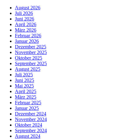
August 2026
Juli 2026
Juni 2026
April 2026
März 2026
Februar 2026
Januar 2026
Dezember 2025
November 2025
Oktober 2025
September 2025
August 2025
Juli 2025
Juni 2025
Mai 2025
April 2025
März 2025
Februar 2025
Januar 2025
Dezember 2024
November 2024
Oktober 2024
September 2024
August 2024