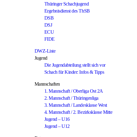
Thüringer Schachjugend
Ergebnisdienst des ThSB
DSB
DSJ
ECU
FIDE
DWZ-Liste
Jugend
Die Jugendabteilung stellt sich vor
Schach für Kinder: Infos & Tipps
Mannschaften
1. Mannschaft / Oberliga Ost 2A
2. Mannschaft / Thüringenliga
3. Mannschaft / Landesklasse West
4. Mannschaft / 2. Bezirksklasse Mitte
Jugend – U16
Jugend – U12