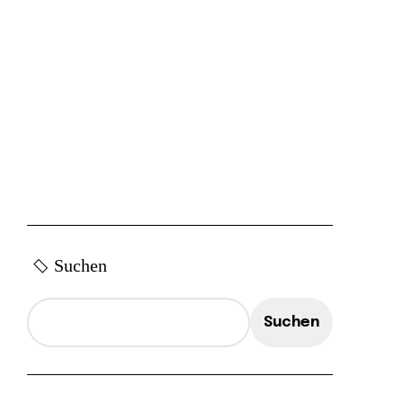
Suchen
Suchen