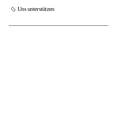
Uns unterstützen