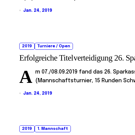
Jan. 24, 2019
2019
Turniere / Open
Erfolgreiche Titelverteidigung 26. S
A
m 07./08.09.2019 fand das 26. Sparka
(Mannschaftsturnier, 15 Runden Schw
Jan. 24, 2019
2019
1. Mannschaft