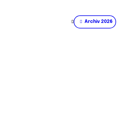
Archiv 2026