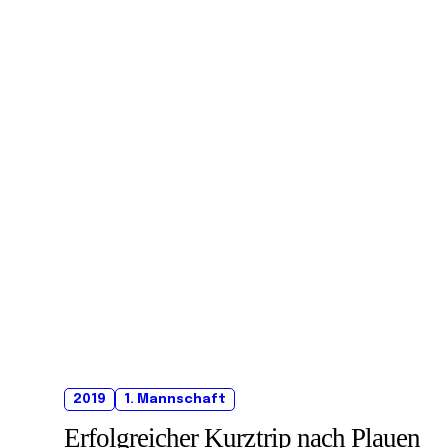
2019
1. Mannschaft
Erfolgreicher Kurztrip nach Plauen