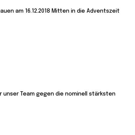
auen am 16.12.2018 Mitten in die Adventszeit
ür unser Team gegen die nominell stärksten