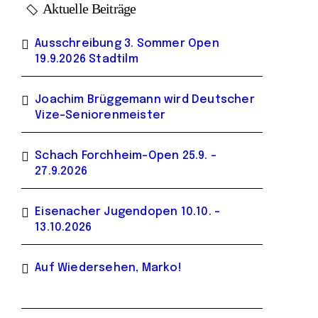
Aktuelle Beiträge
Ausschreibung 3. Sommer Open
19.9.2026 Stadtilm
Joachim Brüggemann wird Deutscher
Vize-Seniorenmeister
Schach Forchheim-Open 25.9. –
27.9.2026
Eisenacher Jugendopen 10.10. –
13.10.2026
Auf Wiedersehen, Marko!