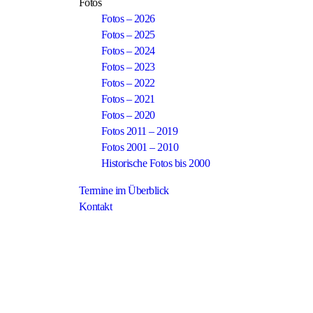
Fotos
Fotos – 2026
Fotos – 2025
Fotos – 2024
Fotos – 2023
Fotos – 2022
Fotos – 2021
Fotos – 2020
Fotos 2011 – 2019
Fotos 2001 – 2010
Historische Fotos bis 2000
Termine im Überblick
Kontakt