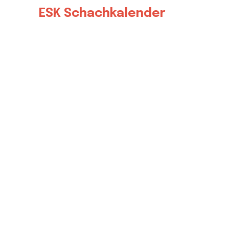
ESK Schachkalender