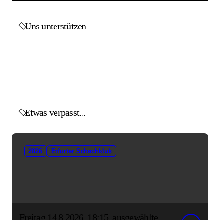
Uns unterstützen
Etwas verpasst...
2026
Erfurter Schachklub
Freitag 14.8.2026, 18:15, ausgewählte