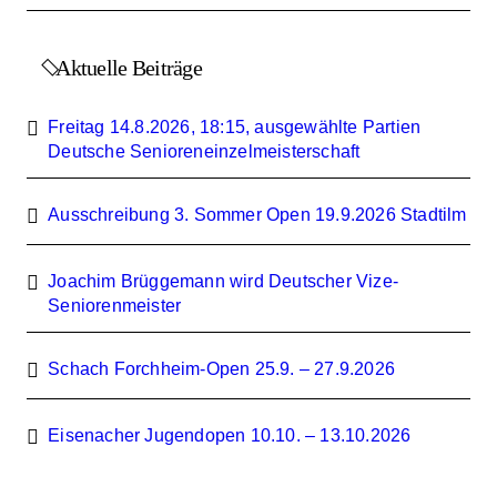
Aktuelle Beiträge
Freitag 14.8.2026, 18:15, ausgewählte Partien
Deutsche Senioreneinzelmeisterschaft
Ausschreibung 3. Sommer Open 19.9.2026 Stadtilm
Joachim Brüggemann wird Deutscher Vize-
Seniorenmeister
Schach Forchheim-Open 25.9. – 27.9.2026
Eisenacher Jugendopen 10.10. – 13.10.2026