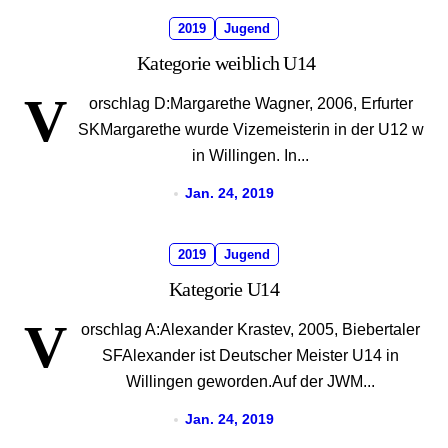
2019
Jugend
Kategorie weiblich U14
V
orschlag D:Margarethe Wagner, 2006, Erfurter
SKMargarethe wurde Vizemeisterin in der U12 w
in Willingen. In...
Jan. 24, 2019
2019
Jugend
Kategorie U14
V
orschlag A:Alexander Krastev, 2005, Biebertaler
SFAlexander ist Deutscher Meister U14 in
Willingen geworden.Auf der JWM...
Jan. 24, 2019