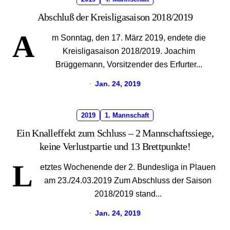
Abschluß der Kreisligasaison 2018/2019
A
m Sonntag, den 17. März 2019, endete die
Kreisligasaison 2018/2019. Joachim
Brüggemann, Vorsitzender des Erfurter...
Jan. 24, 2019
2019
1. Mannschaft
Ein Knalleffekt zum Schluss – 2 Mannschaftssiege,
keine Verlustpartie und 13 Brettpunkte!
L
etztes Wochenende der 2. Bundesliga in Plauen
am 23./24.03.2019 Zum Abschluss der Saison
2018/2019 stand...
Jan. 24, 2019