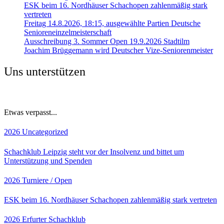
ESK beim 16. Nordhäuser Schachopen zahlenmäßig stark
vertreten
Freitag 14.8.2026, 18:15, ausgewählte Partien Deutsche
Senioreneinzelmeisterschaft
Ausschreibung 3. Sommer Open 19.9.2026 Stadtilm
Joachim Brüggemann wird Deutscher Vize-Seniorenmeister
Uns unterstützen
Etwas verpasst...
2026
Uncategorized
Schachklub Leipzig steht vor der Insolvenz und bittet um
Unterstützung und Spenden
2026
Turniere / Open
ESK beim 16. Nordhäuser Schachopen zahlenmäßig stark vertreten
2026
Erfurter Schachklub