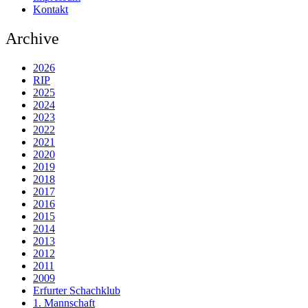
Kontakt
Archive
2026
RIP
2025
2024
2023
2022
2021
2020
2019
2018
2017
2016
2015
2014
2013
2012
2011
2009
Erfurter Schachklub
1. Mannschaft