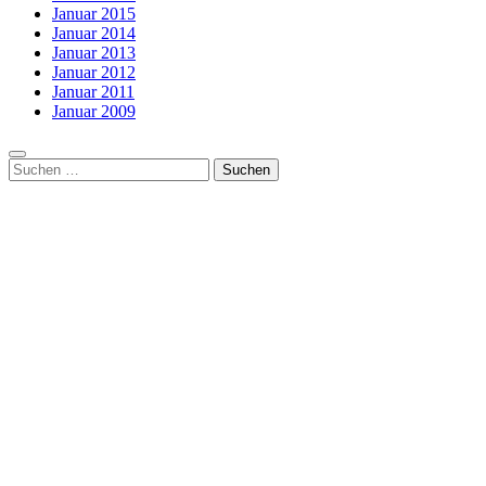
Januar 2015
Januar 2014
Januar 2013
Januar 2012
Januar 2011
Januar 2009
Suchen
nach: