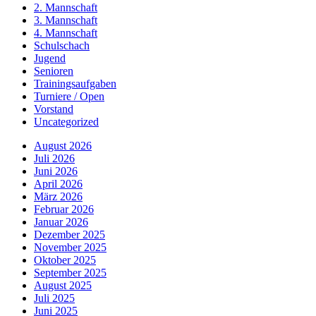
2. Mannschaft
3. Mannschaft
4. Mannschaft
Schulschach
Jugend
Senioren
Trainingsaufgaben
Turniere / Open
Vorstand
Uncategorized
August 2026
Juli 2026
Juni 2026
April 2026
März 2026
Februar 2026
Januar 2026
Dezember 2025
November 2025
Oktober 2025
September 2025
August 2025
Juli 2025
Juni 2025