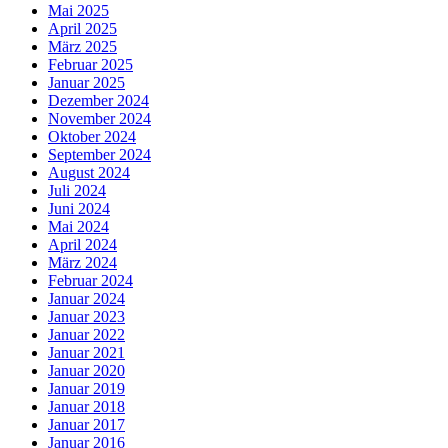
Mai 2025
April 2025
März 2025
Februar 2025
Januar 2025
Dezember 2024
November 2024
Oktober 2024
September 2024
August 2024
Juli 2024
Juni 2024
Mai 2024
April 2024
März 2024
Februar 2024
Januar 2024
Januar 2023
Januar 2022
Januar 2021
Januar 2020
Januar 2019
Januar 2018
Januar 2017
Januar 2016