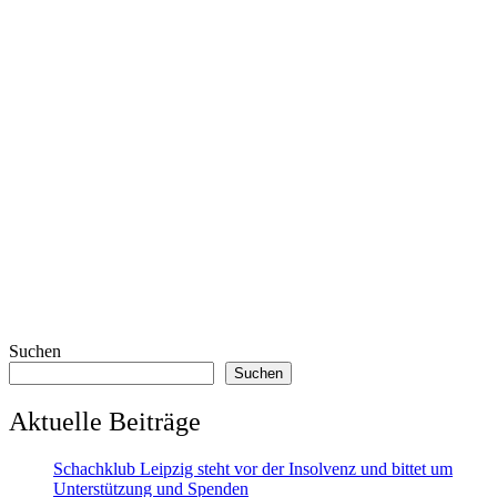
Suchen
Suchen
Aktuelle Beiträge
Schachklub Leipzig steht vor der Insolvenz und bittet um
Unterstützung und Spenden