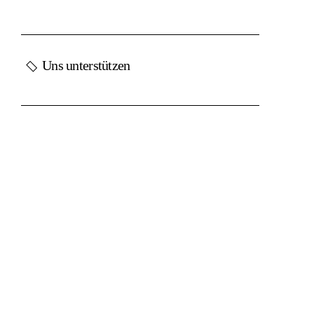
Uns unterstützen