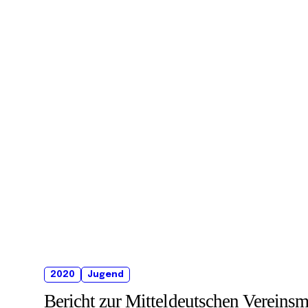
2020
Jugend
Bericht zur Mitteldeutschen Vereinsme