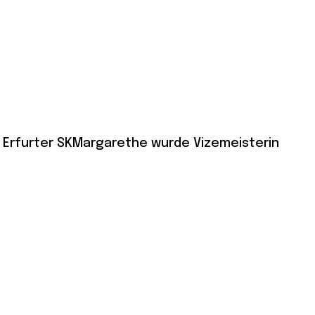
 Erfurter SKMargarethe wurde Vizemeisterin