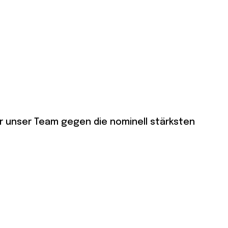
ür unser Team gegen die nominell stärksten