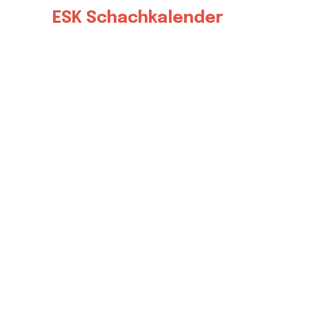
ESK Schachkalender