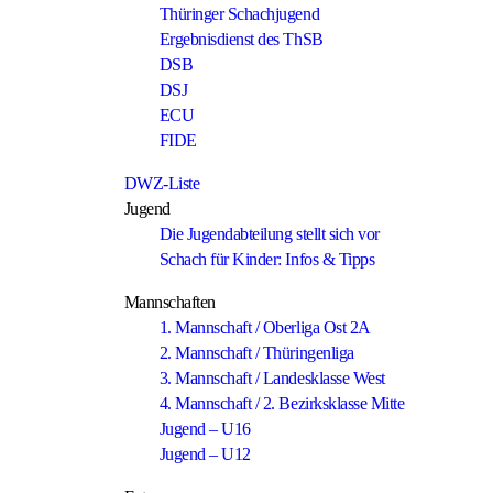
Thüringer Schachjugend
Ergebnisdienst des ThSB
DSB
DSJ
ECU
FIDE
DWZ-Liste
Jugend
Die Jugendabteilung stellt sich vor
Schach für Kinder: Infos & Tipps
Mannschaften
1. Mannschaft / Oberliga Ost 2A
2. Mannschaft / Thüringenliga
3. Mannschaft / Landesklasse West
4. Mannschaft / 2. Bezirksklasse Mitte
Jugend – U16
Jugend – U12