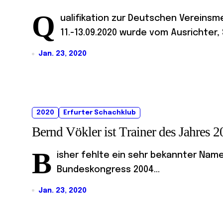
Q
ualifikation zur Deutschen Vereins
11.-13.09.2020 wurde vom Ausrichter,
Jan. 23, 2020
2020
Erfurter Schachklub
Bernd Vökler ist Trainer des Jahres 
B
isher fehlte ein sehr bekannter Name 
Bundeskongress 2004...
Jan. 23, 2020