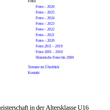
Fotos
Fotos – 2026
Fotos – 2025
Fotos – 2024
Fotos – 2023
Fotos – 2022
Fotos – 2021
Fotos – 2020
Fotos 2011 – 2019
Fotos 2001 – 2010
Historische Fotos bis 2000
Termine im Überblick
Kontakt
isterschaft in der Altersklasse U16