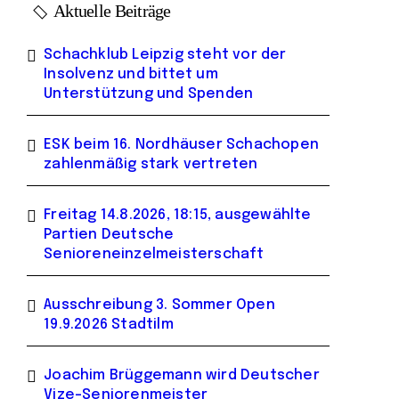
Aktuelle Beiträge
Schachklub Leipzig steht vor der
Insolvenz und bittet um
Unterstützung und Spenden
ESK beim 16. Nordhäuser Schachopen
zahlenmäßig stark vertreten
Freitag 14.8.2026, 18:15, ausgewählte
Partien Deutsche
Senioreneinzelmeisterschaft
Ausschreibung 3. Sommer Open
19.9.2026 Stadtilm
Joachim Brüggemann wird Deutscher
Vize-Seniorenmeister