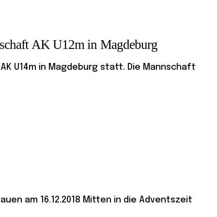
erschaft AK U12m in Magdeburg
r AK U14m in Magdeburg statt. Die Mannschaft
auen am 16.12.2018 Mitten in die Adventszeit