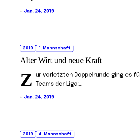
Jan. 24, 2019
2019
1. Mannschaft
Alter Wirt und neue Kraft
Z
ur vorletzten Doppelrunde ging es f
Teams der Liga:...
Jan. 24, 2019
2019
4. Mannschaft