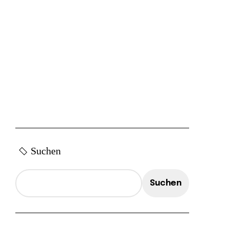
Suchen
Suchen