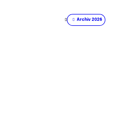
Archiv 2026