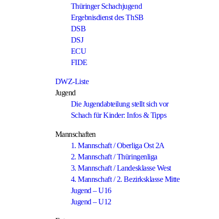
Thüringer Schachjugend
Ergebnisdienst des ThSB
DSB
DSJ
ECU
FIDE
DWZ-Liste
Jugend
Die Jugendabteilung stellt sich vor
Schach für Kinder: Infos & Tipps
Mannschaften
1. Mannschaft / Oberliga Ost 2A
2. Mannschaft / Thüringenliga
3. Mannschaft / Landesklasse West
4. Mannschaft / 2. Bezirksklasse Mitte
Jugend – U16
Jugend – U12