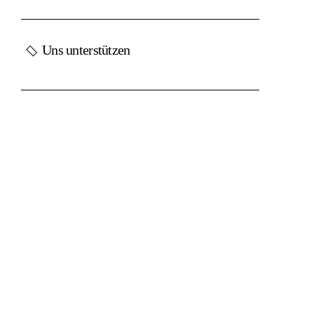
Uns unterstützen