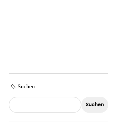
Suchen
Suchen