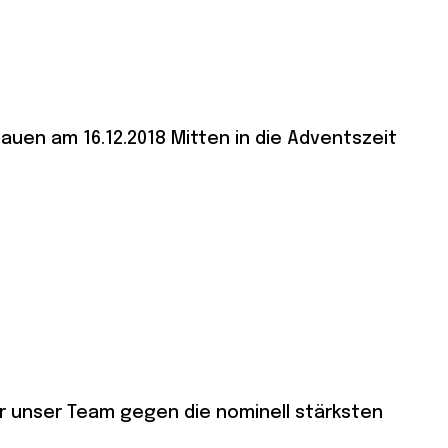
auen am 16.12.2018 Mitten in die Adventszeit
ür unser Team gegen die nominell stärksten