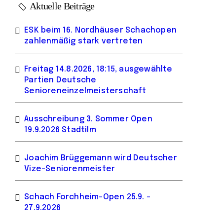
Aktuelle Beiträge
ESK beim 16. Nordhäuser Schachopen
zahlenmäßig stark vertreten
Freitag 14.8.2026, 18:15, ausgewählte
Partien Deutsche
Senioreneinzelmeisterschaft
Ausschreibung 3. Sommer Open
19.9.2026 Stadtilm
Joachim Brüggemann wird Deutscher
Vize-Seniorenmeister
Schach Forchheim-Open 25.9. –
27.9.2026