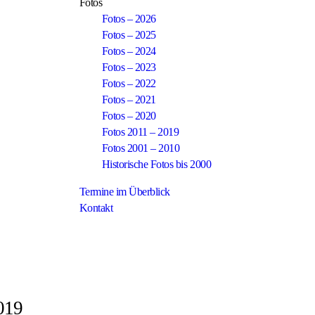
Fotos
Fotos – 2026
Fotos – 2025
Fotos – 2024
Fotos – 2023
Fotos – 2022
Fotos – 2021
Fotos – 2020
Fotos 2011 – 2019
Fotos 2001 – 2010
Historische Fotos bis 2000
Termine im Überblick
Kontakt
2019