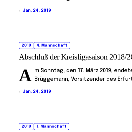
Jan. 24, 2019
2019
4. Mannschaft
Abschluß der Kreisligasaison 2018/
A
m Sonntag, den 17. März 2019, endete
Brüggemann, Vorsitzender des Erfurte
Jan. 24, 2019
2019
1. Mannschaft