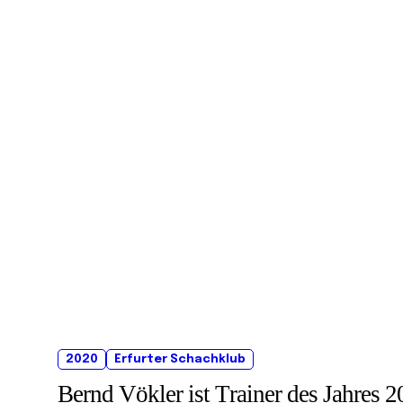
2020
Erfurter Schachklub
Bernd Vökler ist Trainer des Jahres 