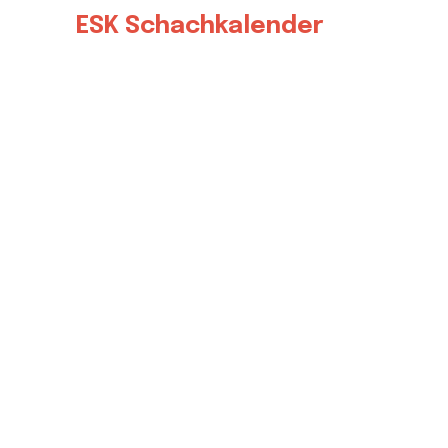
ESK Schachkalender