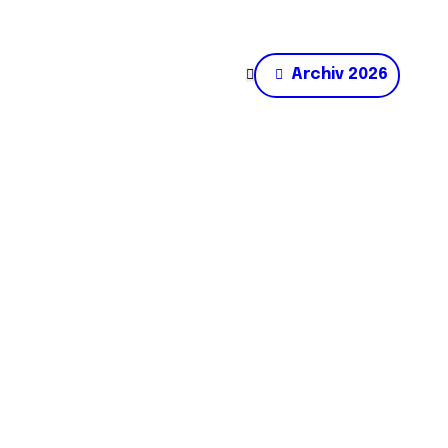
Archiv 2026