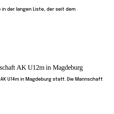
in der langen Liste, der seit dem
erschaft AK U12m in Magdeburg
r AK U14m in Magdeburg statt. Die Mannschaft