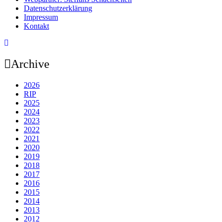
Datenschutzerklärung
Impressum
Kontakt
Archive
2026
RIP
2025
2024
2023
2022
2021
2020
2019
2018
2017
2016
2015
2014
2013
2012