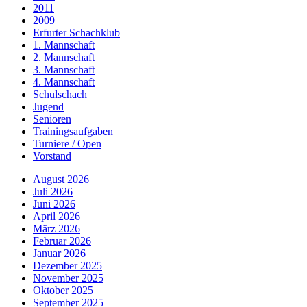
2011
2009
Erfurter Schachklub
1. Mannschaft
2. Mannschaft
3. Mannschaft
4. Mannschaft
Schulschach
Jugend
Senioren
Trainingsaufgaben
Turniere / Open
Vorstand
August 2026
Juli 2026
Juni 2026
April 2026
März 2026
Februar 2026
Januar 2026
Dezember 2025
November 2025
Oktober 2025
September 2025