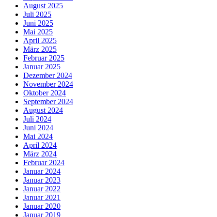
August 2025
Juli 2025
Juni 2025
Mai 2025
April 2025
März 2025
Februar 2025
Januar 2025
Dezember 2024
November 2024
Oktober 2024
September 2024
August 2024
Juli 2024
Juni 2024
Mai 2024
April 2024
März 2024
Februar 2024
Januar 2024
Januar 2023
Januar 2022
Januar 2021
Januar 2020
Januar 2019