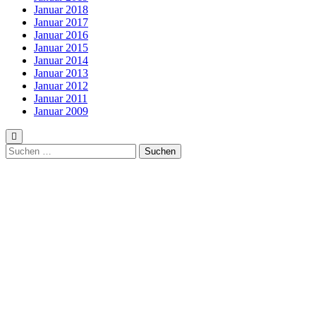
Januar 2018
Januar 2017
Januar 2016
Januar 2015
Januar 2014
Januar 2013
Januar 2012
Januar 2011
Januar 2009
Suchen
nach: