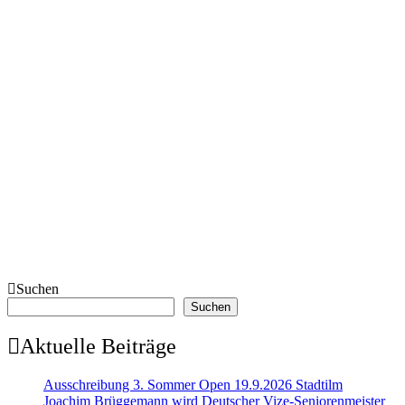
Suchen
Suchen
Aktuelle Beiträge
Ausschreibung 3. Sommer Open 19.9.2026 Stadtilm
Joachim Brüggemann wird Deutscher Vize-Seniorenmeister