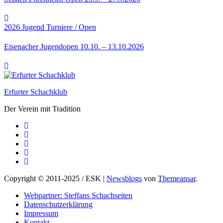
2026
Jugend
Turniere / Open
Eisenacher Jugendopen 10.10. – 13.10.2026
Erfurter Schachklub
Der Verein mit Tradition
Copyright © 2011-2025 / ESK
|
Newsblogs
von
Themeansar
.
Webpartner: Steffans Schachseiten
Datenschutzerklärung
Impressum
Kontakt