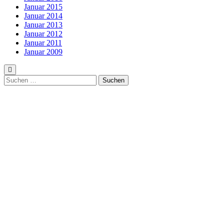
Januar 2015
Januar 2014
Januar 2013
Januar 2012
Januar 2011
Januar 2009
Suchen
nach: