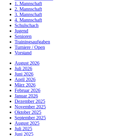
1. Mannschaft
2. Mannschaft
3. Mannschaft
4. Mannschaft
Schulschach
Jugend
Senioren
Trainingsaufgaben
Turniere / Open
Vorstand
August 2026
Juli 2026
Juni 2026
April 2026
März 2026
Februar 2026
Januar 2026
Dezember 2025
November 2025
Oktober 2025
September 2025
August 2025
Juli 2025
Juni 2025