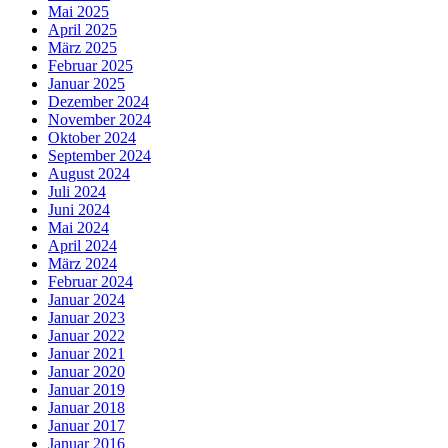
Mai 2025
April 2025
März 2025
Februar 2025
Januar 2025
Dezember 2024
November 2024
Oktober 2024
September 2024
August 2024
Juli 2024
Juni 2024
Mai 2024
April 2024
März 2024
Februar 2024
Januar 2024
Januar 2023
Januar 2022
Januar 2021
Januar 2020
Januar 2019
Januar 2018
Januar 2017
Januar 2016