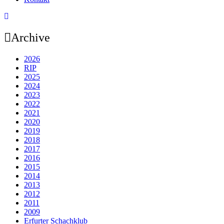
Archive
2026
RIP
2025
2024
2023
2022
2021
2020
2019
2018
2017
2016
2015
2014
2013
2012
2011
2009
Erfurter Schachklub