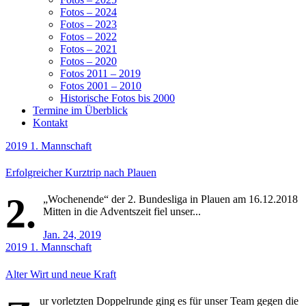
Fotos – 2024
Fotos – 2023
Fotos – 2022
Fotos – 2021
Fotos – 2020
Fotos 2011 – 2019
Fotos 2001 – 2010
Historische Fotos bis 2000
Termine im Überblick
Kontakt
2019
1. Mannschaft
Erfolgreicher Kurztrip nach Plauen
2.
„Wochenende“ der 2. Bundesliga in Plauen am 16.12.2018
Mitten in die Adventszeit fiel unser...
Jan. 24, 2019
2019
1. Mannschaft
Alter Wirt und neue Kraft
ur vorletzten Doppelrunde ging es für unser Team gegen die