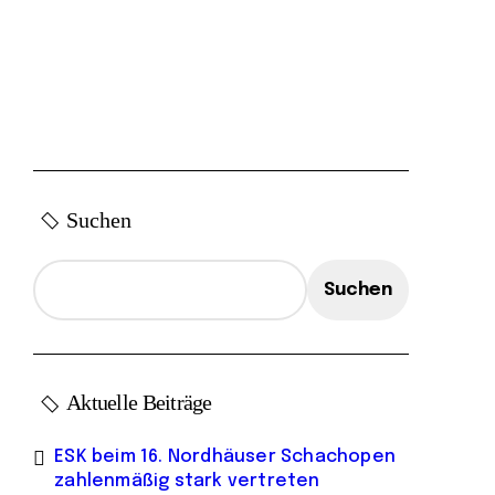
Suchen
Suchen
Aktuelle Beiträge
ESK beim 16. Nordhäuser Schachopen
zahlenmäßig stark vertreten