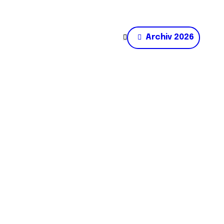
Archiv 2026