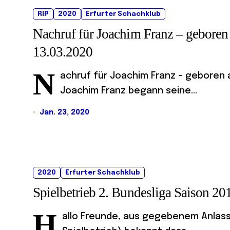
RIP
2020
Erfurter Schachklub
Nachruf für Joachim Franz – geboren
13.03.2020
N
achruf für Joachim Franz – geboren a
Joachim Franz begann seine...
Jan. 23, 2020
2020
Erfurter Schachklub
Spielbetrieb 2. Bundesliga Saison 2
H
allo Freunde, aus gegebenem Anlass 