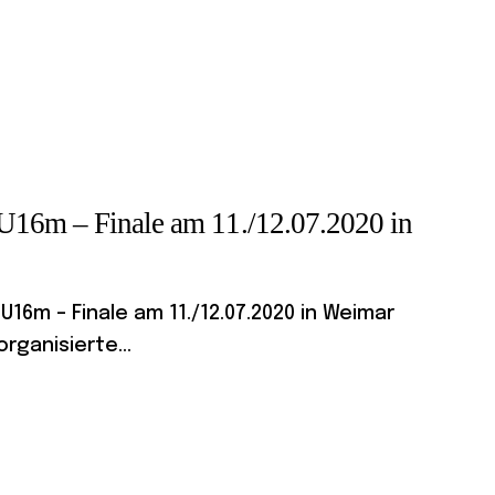
U16m – Finale am 11./12.07.2020 in
6m – Finale am 11./12.07.2020 in Weimar
rganisierte...