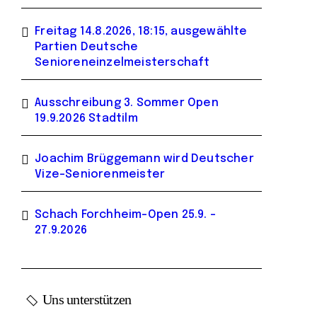
Freitag 14.8.2026, 18:15, ausgewählte
Partien Deutsche
Senioreneinzelmeisterschaft
Ausschreibung 3. Sommer Open
19.9.2026 Stadtilm
Joachim Brüggemann wird Deutscher
Vize-Seniorenmeister
Schach Forchheim-Open 25.9. –
27.9.2026
Uns unterstützen