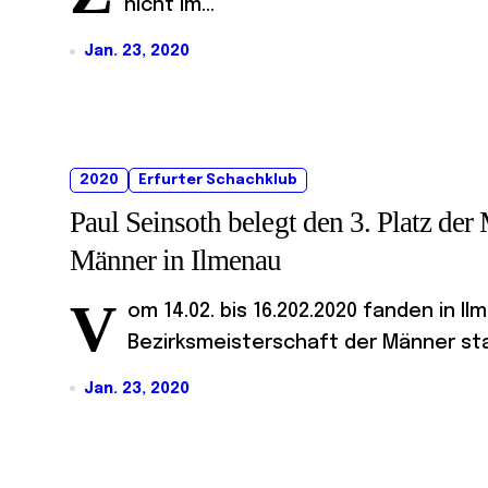
nicht im...
Jan. 23, 2020
2020
Erfurter Schachklub
Paul Seinsoth belegt den 3. Platz der 
Männer in Ilmenau
V
om 14.02. bis 16.202.2020 fanden in Il
Bezirksmeisterschaft der Männer stat
Jan. 23, 2020