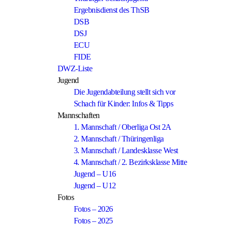
Ergebnisdienst des ThSB
DSB
DSJ
ECU
FIDE
DWZ-Liste
Jugend
Die Jugendabteilung stellt sich vor
Schach für Kinder: Infos & Tipps
Mannschaften
1. Mannschaft / Oberliga Ost 2A
2. Mannschaft / Thüringenliga
3. Mannschaft / Landesklasse West
4. Mannschaft / 2. Bezirksklasse Mitte
Jugend – U16
Jugend – U12
Fotos
Fotos – 2026
Fotos – 2025