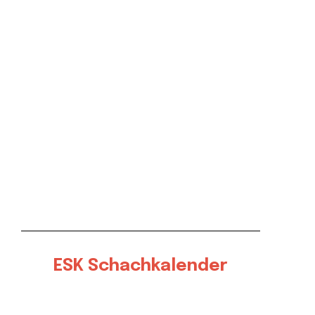
ESK Schachkalender