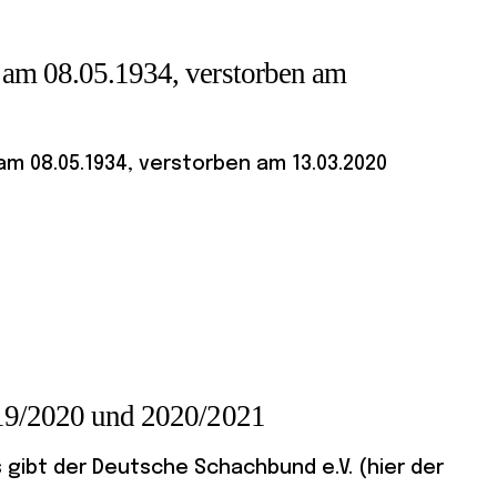
 am 08.05.1934, verstorben am
m 08.05.1934, verstorben am 13.03.2020
019/2020 und 2020/2021
gibt der Deutsche Schachbund e.V. (hier der