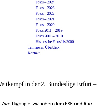
Fotos – 2024
Fotos – 2023
Fotos – 2022
Fotos – 2021
Fotos – 2020
Fotos 2011 – 2019
Fotos 2001 – 2010
Historische Fotos bis 2000
Termine im Überblick
Kontakt
tkampf in der 2. Bundesliga Erfurt –
as Zweitligaspiel zwischen dem ESK und Aue