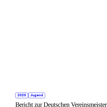
2020
Jugend
Bericht zur Deutschen Vereinsmeist