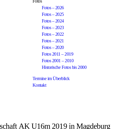
Fotos
Fotos – 2026
Fotos – 2025
Fotos – 2024
Fotos – 2023
Fotos – 2022
Fotos – 2021
Fotos – 2020
Fotos 2011 – 2019
Fotos 2001 – 2010
Historische Fotos bis 2000
Termine im Überblick
Kontakt
erschaft AK U16m 2019 in Magdeburg