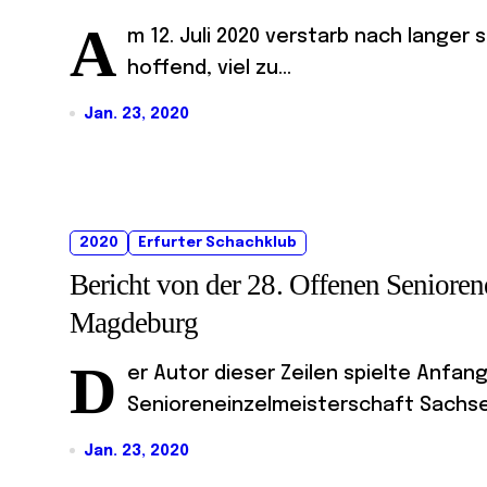
A
m 12. Juli 2020 verstarb nach lange
hoffend, viel zu...
Jan. 23, 2020
2020
Erfurter Schachklub
Bericht von der 28. Offenen Senioren
Magdeburg
D
er Autor dieser Zeilen spielte Anfan
Senioreneinzelmeisterschaft Sachsen
Jan. 23, 2020