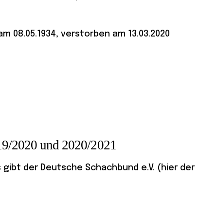
m 08.05.1934, verstorben am 13.03.2020
019/2020 und 2020/2021
gibt der Deutsche Schachbund e.V. (hier der