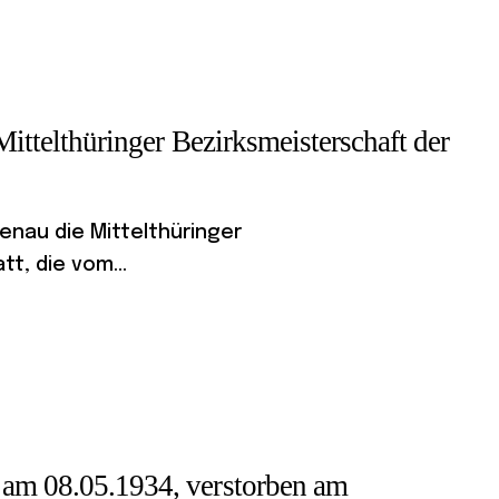
Mittelthüringer Bezirksmeisterschaft der
menau die Mittelthüringer
t, die vom...
 am 08.05.1934, verstorben am