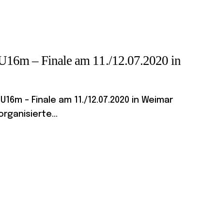
U16m – Finale am 11./12.07.2020 in
6m – Finale am 11./12.07.2020 in Weimar
rganisierte...