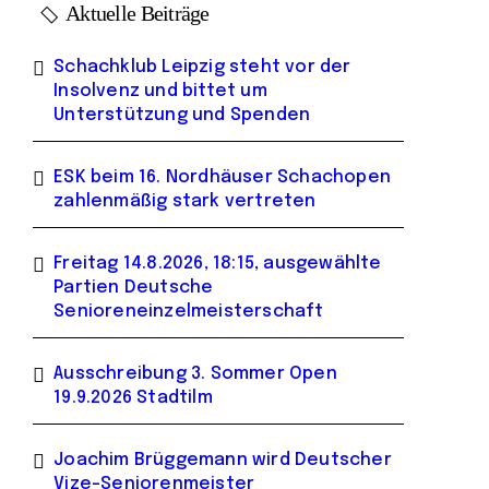
Aktuelle Beiträge
Schachklub Leipzig steht vor der
Insolvenz und bittet um
Unterstützung und Spenden
ESK beim 16. Nordhäuser Schachopen
zahlenmäßig stark vertreten
Freitag 14.8.2026, 18:15, ausgewählte
Partien Deutsche
Senioreneinzelmeisterschaft
Ausschreibung 3. Sommer Open
19.9.2026 Stadtilm
Joachim Brüggemann wird Deutscher
Vize-Seniorenmeister