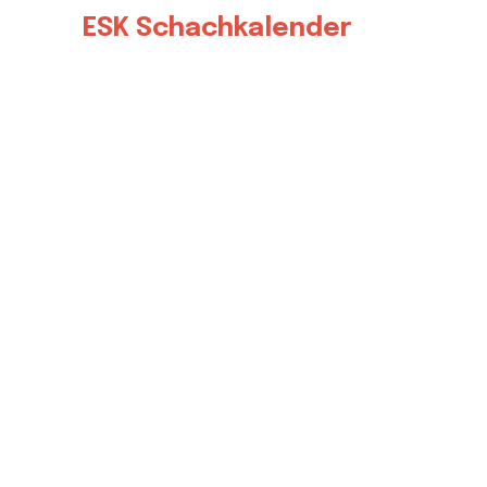
ESK Schachkalender