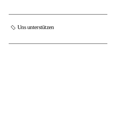
Uns unterstützen