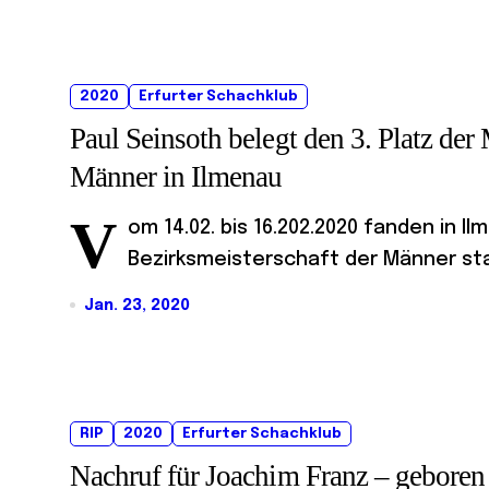
2020
Erfurter Schachklub
Paul Seinsoth belegt den 3. Platz der 
Männer in Ilmenau
V
om 14.02. bis 16.202.2020 fanden in Il
Bezirksmeisterschaft der Männer stat
Jan. 23, 2020
RIP
2020
Erfurter Schachklub
Nachruf für Joachim Franz – geboren