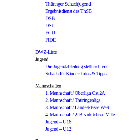
Thüringer Schachjugend
Ergebnisdienst des ThSB
DSB
DSJ
ECU
FIDE
DWZ-Liste
Jugend
Die Jugendabteilung stellt sich vor
Schach für Kinder: Infos & Tipps
Mannschaften
1. Mannschaft / Oberliga Ost 2A
2. Mannschaft / Thüringenliga
3. Mannschaft / Landesklasse West
4. Mannschaft / 2. Bezirksklasse Mitte
Jugend – U16
Jugend – U12