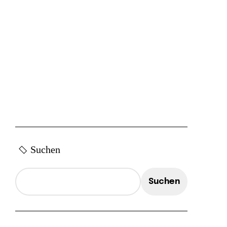
Suchen
Suchen