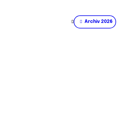
Archiv 2026