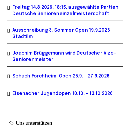
Freitag 14.8.2026, 18:15, ausgewählte Partien
Deutsche Senioreneinzelmeisterschaft
Ausschreibung 3. Sommer Open 19.9.2026
Stadtilm
Joachim Brüggemann wird Deutscher Vize-
Seniorenmeister
Schach Forchheim-Open 25.9. – 27.9.2026
Eisenacher Jugendopen 10.10. – 13.10.2026
Uns unterstützen