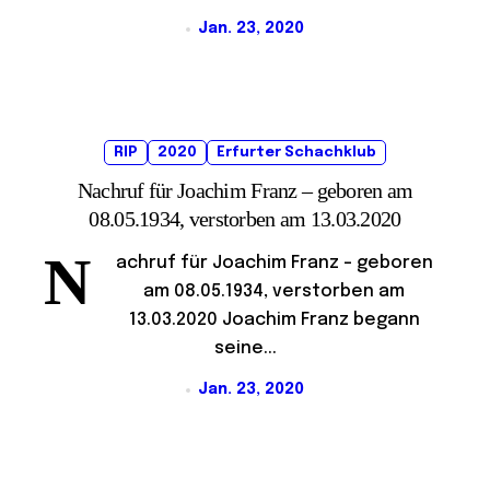
Jan. 23, 2020
RIP
2020
Erfurter Schachklub
Nachruf für Joachim Franz – geboren am
08.05.1934, verstorben am 13.03.2020
N
achruf für Joachim Franz – geboren
am 08.05.1934, verstorben am
13.03.2020 Joachim Franz begann
seine...
Jan. 23, 2020