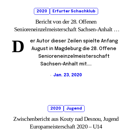
2020
Erfurter Schachklub
Bericht von der 28. Offenen
Senioreneinzelmeisterschaft Sachsen-Anhalt in
Magdeburg
D
er Autor dieser Zeilen spielte Anfang
August in Magdeburg die 28. Offene
Senioreneinzelmeisterschaft
Sachsen-Anhalt mit....
Jan. 23, 2020
2020
Jugend
Zwischenbericht aus Kouty nad Desnou, Jugend
Europameisterschaft 2020 – U14