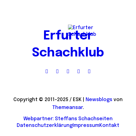
Erfurter
Schachklub
Copyright © 2011-2025 / ESK
|
Newsblogs
von
Themeansar
.
Webpartner: Steffans Schachseiten
Datenschutzerklärung
Impressum
Kontakt