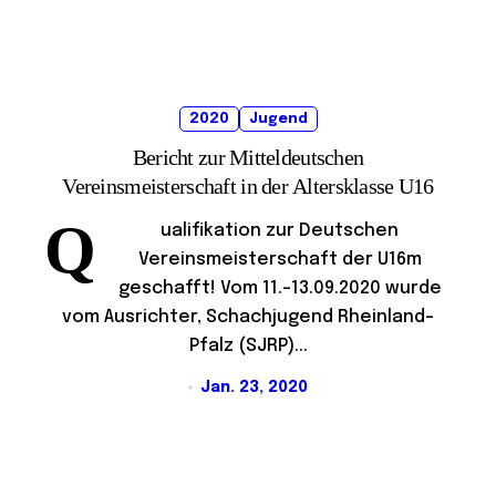
2020
Jugend
Bericht zur Mitteldeutschen
Vereinsmeisterschaft in der Altersklasse U16
Q
ualifikation zur Deutschen
Vereinsmeisterschaft der U16m
geschafft! Vom 11.-13.09.2020 wurde
vom Ausrichter, Schachjugend Rheinland-
Pfalz (SJRP)...
Jan. 23, 2020