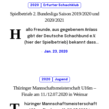
2020
Erfurter Schachklub
Spielbetrieb 2. Bundesliga Saison 2019/2020 und
2020/2021
H
allo Freunde, aus gegebenem Anlass
gibt der Deutsche Schachbund e.V.
(hier der Spielbetrieb) bekannt dass...
Jan. 23, 2020
2020
Jugend
Thüringer Mannschaftsmeisterschaft U16m –
Finale am 11./12.07.2020 in Weimar
T
hüringer Mannschaftsmeisterschaft