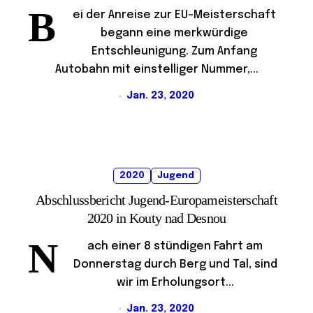
B
ei der Anreise zur EU-Meisterschaft
begann eine merkwürdige
Entschleunigung. Zum Anfang
Autobahn mit einstelliger Nummer,...
Jan. 23, 2020
2020
Jugend
Abschlussbericht Jugend-Europameisterschaft
2020 in Kouty nad Desnou
N
ach einer 8 stündigen Fahrt am
Donnerstag durch Berg und Tal, sind
wir im Erholungsort...
Jan. 23, 2020