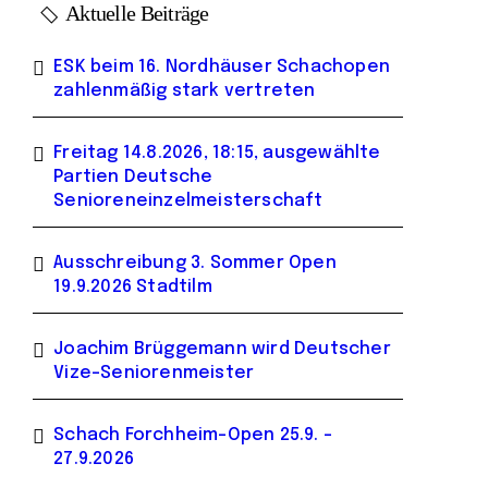
Aktuelle Beiträge
ESK beim 16. Nordhäuser Schachopen
zahlenmäßig stark vertreten
Freitag 14.8.2026, 18:15, ausgewählte
Partien Deutsche
Senioreneinzelmeisterschaft
Ausschreibung 3. Sommer Open
19.9.2026 Stadtilm
Joachim Brüggemann wird Deutscher
Vize-Seniorenmeister
Schach Forchheim-Open 25.9. –
27.9.2026