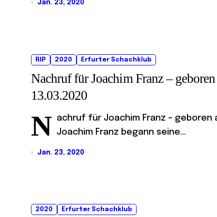
Jan. 23, 2020
RIP
2020
Erfurter Schachklub
Nachruf für Joachim Franz – geboren
13.03.2020
N
achruf für Joachim Franz – geboren a
Joachim Franz begann seine...
Jan. 23, 2020
2020
Erfurter Schachklub