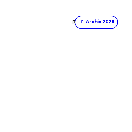
Archiv 2026