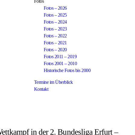
Fotos
Fotos – 2026
Fotos – 2025
Fotos – 2024
Fotos – 2023
Fotos – 2022
Fotos – 2021
Fotos – 2020
Fotos 2011 – 2019
Fotos 2001 – 2010
Historische Fotos bis 2000
Termine im Überblick
Kontakt
tkampf in der 2. Bundesliga Erfurt –