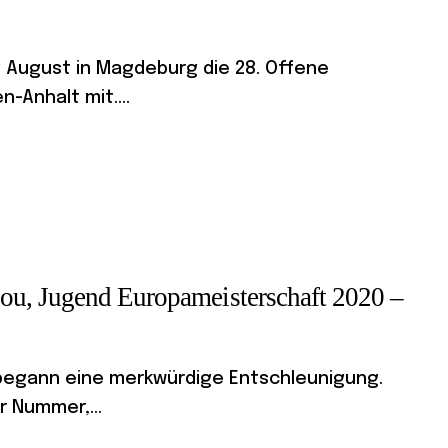
g August in Magdeburg die 28. Offene
-Anhalt mit....
ou, Jugend Europameisterschaft 2020 –
 begann eine merkwürdige Entschleunigung.
 Nummer,...