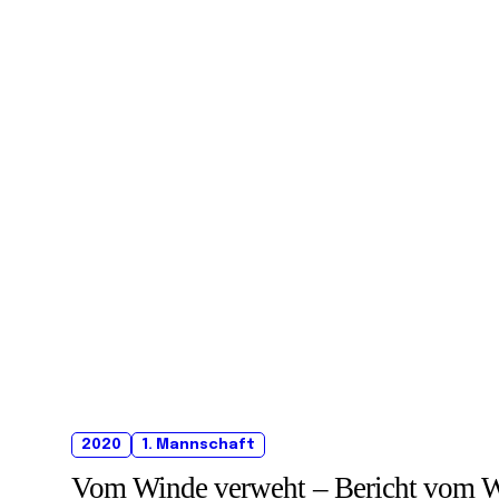
2020
1. Mannschaft
Vom Winde verweht – Bericht vom Wet