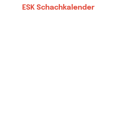
ESK Schachkalender