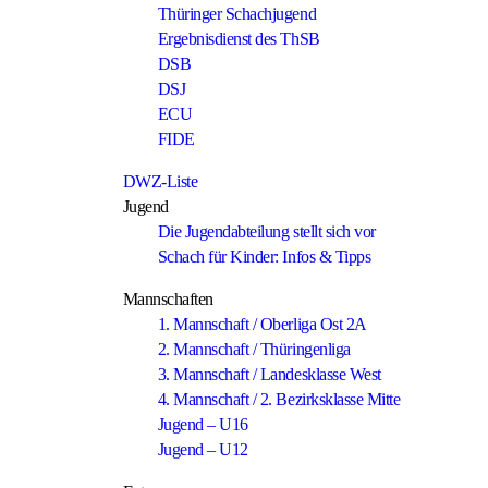
Thüringer Schachjugend
Ergebnisdienst des ThSB
DSB
DSJ
ECU
FIDE
DWZ-Liste
Jugend
Die Jugendabteilung stellt sich vor
Schach für Kinder: Infos & Tipps
Mannschaften
1. Mannschaft / Oberliga Ost 2A
2. Mannschaft / Thüringenliga
3. Mannschaft / Landesklasse West
4. Mannschaft / 2. Bezirksklasse Mitte
Jugend – U16
Jugend – U12