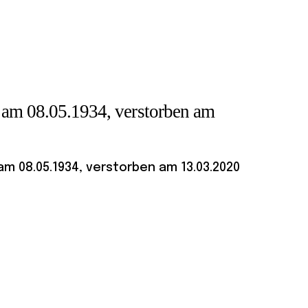
 am 08.05.1934, verstorben am
m 08.05.1934, verstorben am 13.03.2020