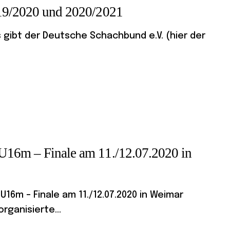
019/2020 und 2020/2021
gibt der Deutsche Schachbund e.V. (hier der
U16m – Finale am 11./12.07.2020 in
6m – Finale am 11./12.07.2020 in Weimar
rganisierte...