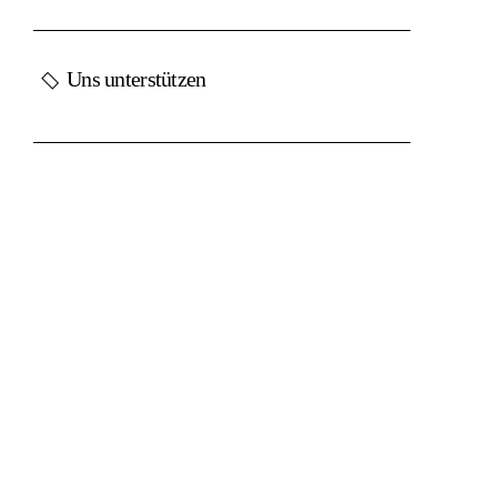
Uns unterstützen