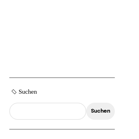
Suchen
Suchen