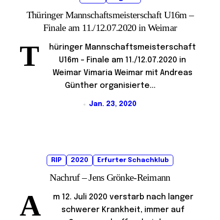
Thüringer Mannschaftsmeisterschaft U16m –
Finale am 11./12.07.2020 in Weimar
T
hüringer Mannschaftsmeisterschaft
U16m – Finale am 11./12.07.2020 in
Weimar Vimaria Weimar mit Andreas
Günther organisierte...
Jan. 23, 2020
RIP
2020
Erfurter Schachklub
Nachruf – Jens Grönke-Reimann
A
m 12. Juli 2020 verstarb nach langer
schwerer Krankheit, immer auf