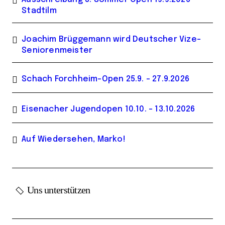
Stadtilm
Joachim Brüggemann wird Deutscher Vize-
Seniorenmeister
Schach Forchheim-Open 25.9. – 27.9.2026
Eisenacher Jugendopen 10.10. – 13.10.2026
Auf Wiedersehen, Marko!
Uns unterstützen