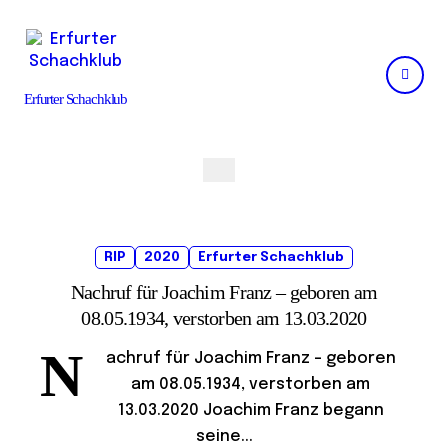
Skip
to
content
Erfurter Schachklub
RIP
2020
Erfurter Schachklub
Nachruf für Joachim Franz – geboren am
08.05.1934, verstorben am 13.03.2020
N
achruf für Joachim Franz – geboren
am 08.05.1934, verstorben am
13.03.2020 Joachim Franz begann
seine...