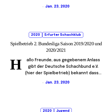
Jan. 23, 2020
2020
Erfurter Schachklub
Spielbetrieb 2. Bundesliga Saison 2019/2020 und
2020/2021
H
allo Freunde, aus gegebenem Anlass
gibt der Deutsche Schachbund e.V.
(hier der Spielbetrieb) bekannt dass...
Jan. 23, 2020
2020
Jugend