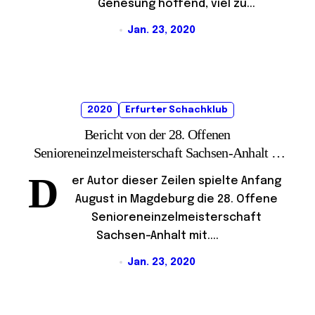
Genesung hoffend, viel zu...
Jan. 23, 2020
2020
Erfurter Schachklub
Bericht von der 28. Offenen
Senioreneinzelmeisterschaft Sachsen-Anhalt in
Magdeburg
D
er Autor dieser Zeilen spielte Anfang
August in Magdeburg die 28. Offene
Senioreneinzelmeisterschaft
Sachsen-Anhalt mit....
Jan. 23, 2020