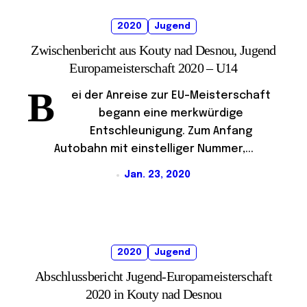
2020
Jugend
Zwischenbericht aus Kouty nad Desnou, Jugend
Europameisterschaft 2020 – U14
B
ei der Anreise zur EU-Meisterschaft
begann eine merkwürdige
Entschleunigung. Zum Anfang
Autobahn mit einstelliger Nummer,...
Jan. 23, 2020
2020
Jugend
Abschlussbericht Jugend-Europameisterschaft
2020 in Kouty nad Desnou