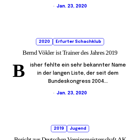
Jan. 23, 2020
2020
Erfurter Schachklub
Bernd Vökler ist Trainer des Jahres 2019
B
isher fehlte ein sehr bekannter Name
in der langen Liste, der seit dem
Bundeskongress 2004...
Jan. 23, 2020
2019
Jugend
Bericht zur Deutschen Vereinsmeisterschaft AK