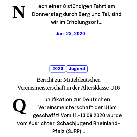
N
ach einer 8 stündigen Fahrt am
Donnerstag durch Berg und Tal, sind
wir im Erholungsort...
Jan. 23, 2020
2020
Jugend
Bericht zur Mitteldeutschen
Vereinsmeisterschaft in der Altersklasse U16
Q
ualifikation zur Deutschen
Vereinsmeisterschaft der U16m
geschafft! Vom 11.-13.09.2020 wurde
vom Ausrichter, Schachjugend Rheinland-
Pfalz (SJRP)...