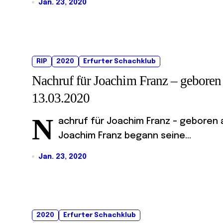
Jan. 23, 2020
RIP
2020
Erfurter Schachklub
Nachruf für Joachim Franz – geboren
13.03.2020
N
achruf für Joachim Franz – geboren a
Joachim Franz begann seine...
Jan. 23, 2020
2020
Erfurter Schachklub