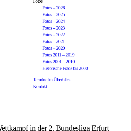
Fotos
Fotos – 2026
Fotos – 2025
Fotos – 2024
Fotos – 2023
Fotos – 2022
Fotos – 2021
Fotos – 2020
Fotos 2011 – 2019
Fotos 2001 – 2010
Historische Fotos bis 2000
Termine im Überblick
Kontakt
tkampf in der 2. Bundesliga Erfurt –