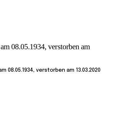
 am 08.05.1934, verstorben am
m 08.05.1934, verstorben am 13.03.2020