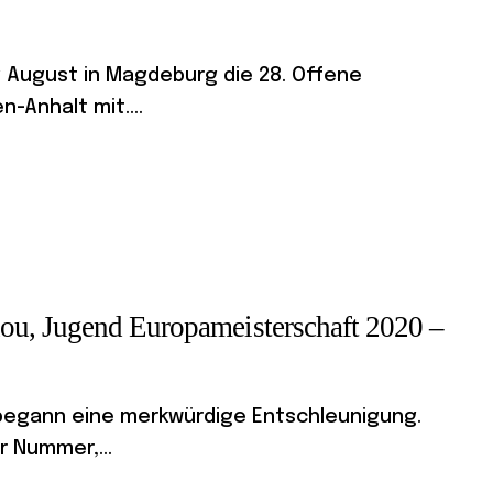
g August in Magdeburg die 28. Offene
-Anhalt mit....
ou, Jugend Europameisterschaft 2020 –
 begann eine merkwürdige Entschleunigung.
 Nummer,...