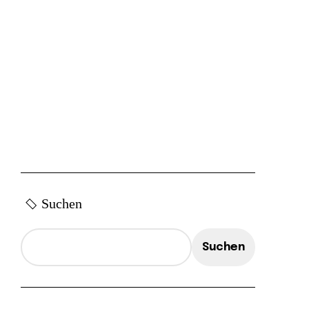
Suchen
Suchen