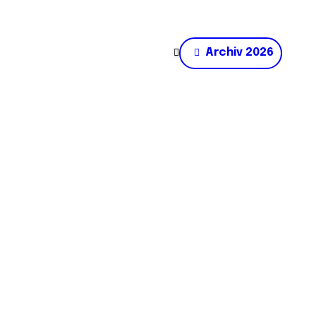
Archiv 2026