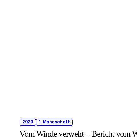
2020
1. Mannschaft
Vom Winde verweht – Bericht vom Wet