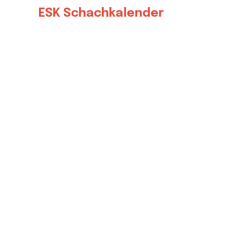
ESK Schachkalender