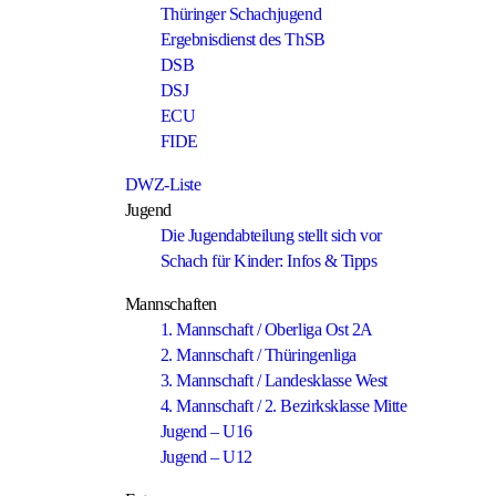
Thüringer Schachjugend
Ergebnisdienst des ThSB
DSB
DSJ
ECU
FIDE
DWZ-Liste
Jugend
Die Jugendabteilung stellt sich vor
Schach für Kinder: Infos & Tipps
Mannschaften
1. Mannschaft / Oberliga Ost 2A
2. Mannschaft / Thüringenliga
3. Mannschaft / Landesklasse West
4. Mannschaft / 2. Bezirksklasse Mitte
Jugend – U16
Jugend – U12