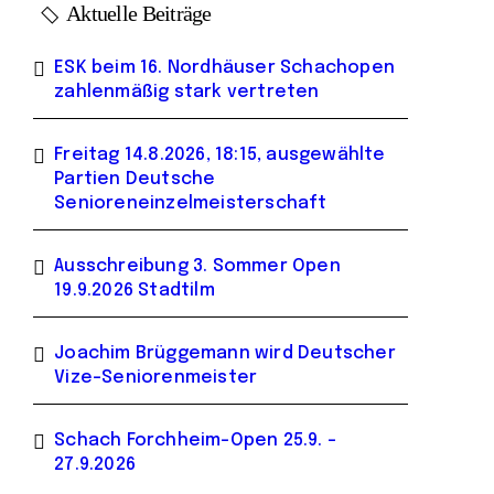
Aktuelle Beiträge
ESK beim 16. Nordhäuser Schachopen
zahlenmäßig stark vertreten
Freitag 14.8.2026, 18:15, ausgewählte
Partien Deutsche
Senioreneinzelmeisterschaft
Ausschreibung 3. Sommer Open
19.9.2026 Stadtilm
Joachim Brüggemann wird Deutscher
Vize-Seniorenmeister
Schach Forchheim-Open 25.9. –
27.9.2026