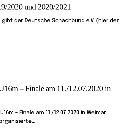
019/2020 und 2020/2021
gibt der Deutsche Schachbund e.V. (hier der
U16m – Finale am 11./12.07.2020 in
6m – Finale am 11./12.07.2020 in Weimar
rganisierte...