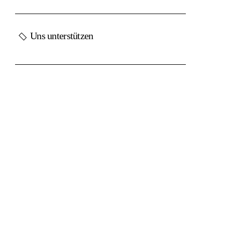
Uns unterstützen