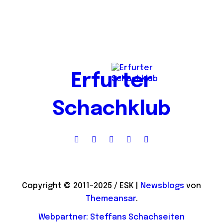
Erfurter
Schachklub
Copyright © 2011-2025 / ESK
|
Newsblogs
von
Themeansar
.
Webpartner: Steffans Schachseiten