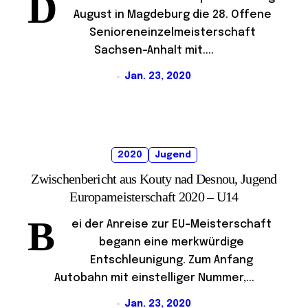
D
August in Magdeburg die 28. Offene
Senioreneinzelmeisterschaft
Sachsen-Anhalt mit....
Jan. 23, 2020
2020
Jugend
Zwischenbericht aus Kouty nad Desnou, Jugend
Europameisterschaft 2020 – U14
B
ei der Anreise zur EU-Meisterschaft
begann eine merkwürdige
Entschleunigung. Zum Anfang
Autobahn mit einstelliger Nummer,...
Jan. 23, 2020