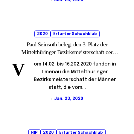
Jan. 23, 2020
2020
Erfurter Schachklub
Paul Seinsoth belegt den 3. Platz der
Mittelthüringer Bezirksmeisterschaft der
Männer in Ilmenau
V
om 14.02. bis 16.202.2020 fanden in
Ilmenau die Mittelthüringer
Bezirksmeisterschaft der Männer
statt, die vom...
Jan. 23, 2020
RIP
2020
Erfurter Schachklub