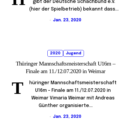
gibt der Deutsche Schachbund e.V.
(hier der Spielbetrieb) bekannt dass...
Jan. 23, 2020
2020
Jugend
Thüringer Mannschaftsmeisterschaft U16m –
Finale am 11./12.07.2020 in Weimar
T
hüringer Mannschaftsmeisterschaft
U16m – Finale am 11./12.07.2020 in
Weimar Vimaria Weimar mit Andreas
Günther organisierte...
Jan. 23, 2020