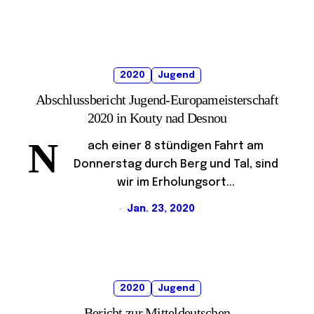
2020
Jugend
Abschlussbericht Jugend-Europameisterschaft
2020 in Kouty nad Desnou
N
ach einer 8 stündigen Fahrt am
Donnerstag durch Berg und Tal, sind
wir im Erholungsort...
Jan. 23, 2020
2020
Jugend
Bericht zur Mitteldeutschen