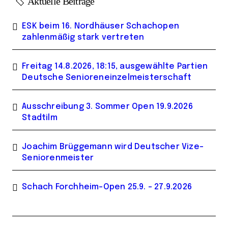
Aktuelle Beiträge
ESK beim 16. Nordhäuser Schachopen
zahlenmäßig stark vertreten
Freitag 14.8.2026, 18:15, ausgewählte Partien
Deutsche Senioreneinzelmeisterschaft
Ausschreibung 3. Sommer Open 19.9.2026
Stadtilm
Joachim Brüggemann wird Deutscher Vize-
Seniorenmeister
Schach Forchheim-Open 25.9. – 27.9.2026