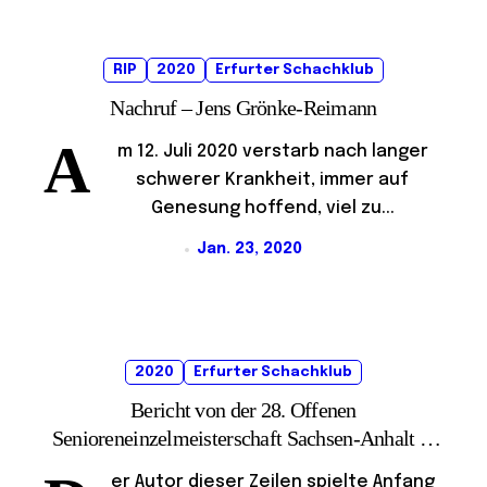
RIP
2020
Erfurter Schachklub
Nachruf – Jens Grönke-Reimann
A
m 12. Juli 2020 verstarb nach langer
schwerer Krankheit, immer auf
Genesung hoffend, viel zu...
Jan. 23, 2020
2020
Erfurter Schachklub
Bericht von der 28. Offenen
Senioreneinzelmeisterschaft Sachsen-Anhalt in
Magdeburg
er Autor dieser Zeilen spielte Anfang