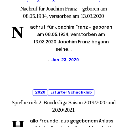
Nachruf für Joachim Franz – geboren am
08.05.1934, verstorben am 13.03.2020
N
achruf für Joachim Franz – geboren
am 08.05.1934, verstorben am
13.03.2020 Joachim Franz begann
seine...
Jan. 23, 2020
2020
Erfurter Schachklub
Spielbetrieb 2. Bundesliga Saison 2019/2020 und
2020/2021
H
allo Freunde, aus gegebenem Anlass