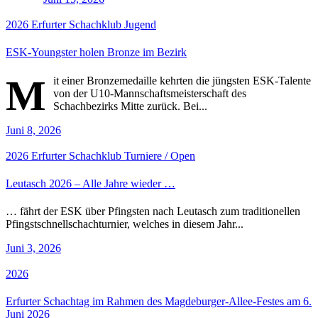
2026
Erfurter Schachklub
Jugend
ESK-Youngster holen Bronze im Bezirk
M
it einer Bronzemedaille kehrten die jüngsten ESK-Talente
von der U10-Mannschaftsmeisterschaft des
Schachbezirks Mitte zurück. Bei...
Juni 8, 2026
2026
Erfurter Schachklub
Turniere / Open
Leutasch 2026 – Alle Jahre wieder …
… fährt der ESK über Pfingsten nach Leutasch zum traditionellen
Pfingstschnellschachturnier, welches in diesem Jahr...
Juni 3, 2026
2026
Erfurter Schachtag im Rahmen des Magdeburger-Allee-Festes am 6.
Juni 2026