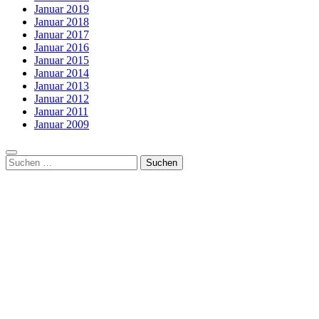
Januar 2019
Januar 2018
Januar 2017
Januar 2016
Januar 2015
Januar 2014
Januar 2013
Januar 2012
Januar 2011
Januar 2009
Suchen
nach: