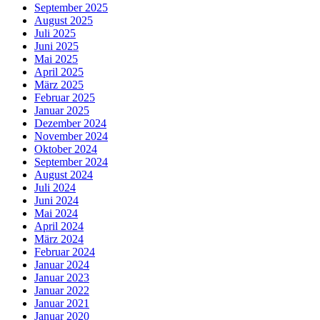
September 2025
August 2025
Juli 2025
Juni 2025
Mai 2025
April 2025
März 2025
Februar 2025
Januar 2025
Dezember 2024
November 2024
Oktober 2024
September 2024
August 2024
Juli 2024
Juni 2024
Mai 2024
April 2024
März 2024
Februar 2024
Januar 2024
Januar 2023
Januar 2022
Januar 2021
Januar 2020