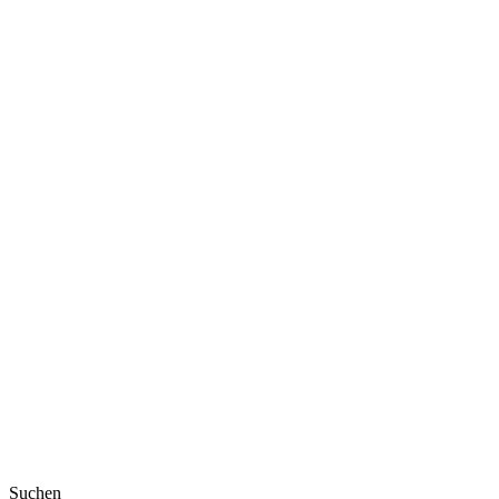
Suchen