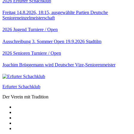
2026
Erfurter Schachklub
Freitag 14.8.2026, 18:15, ausgewählte Partien Deutsche
Senioreneinzelmeisterschaft
2026
Jugend
Turniere / Open
Ausschreibung 3. Sommer Open 19.9.2026 Stadtilm
2026
Senioren
Turniere / Open
Joachim Brüggemann wird Deutscher Vize-Seniorenmeister
Erfurter Schachklub
Der Verein mit Tradition