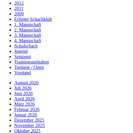
2012
2011
2009
Erfurter Schachklub
1. Mannschaft
2. Mannschaft
3. Mannschaft
4. Mannschaft
Schulschach
Jugend
Senioren
Trainingsaufgaben
Turniere / Open
Vorstand
August 2026
Juli 2026
Juni 2026
April 2026
März 2026
Februar 2026
Januar 2026
Dezember 2025
November 2025
Oktober 2025