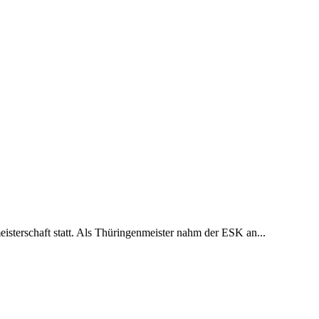
isterschaft statt. Als Thüringenmeister nahm der ESK an...