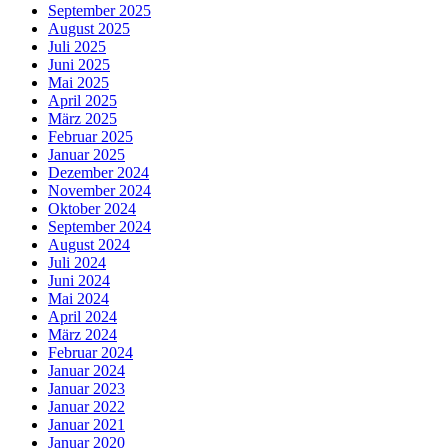
September 2025
August 2025
Juli 2025
Juni 2025
Mai 2025
April 2025
März 2025
Februar 2025
Januar 2025
Dezember 2024
November 2024
Oktober 2024
September 2024
August 2024
Juli 2024
Juni 2024
Mai 2024
April 2024
März 2024
Februar 2024
Januar 2024
Januar 2023
Januar 2022
Januar 2021
Januar 2020