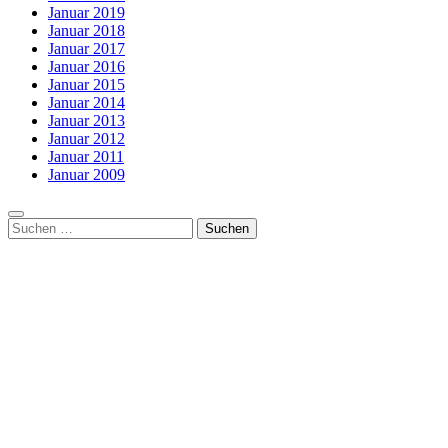
Januar 2019
Januar 2018
Januar 2017
Januar 2016
Januar 2015
Januar 2014
Januar 2013
Januar 2012
Januar 2011
Januar 2009
Suchen
nach: