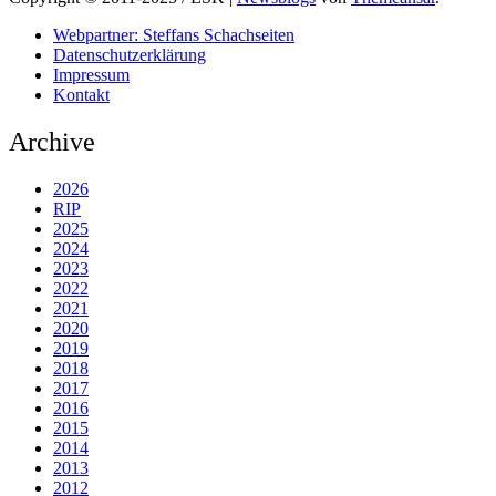
Webpartner: Steffans Schachseiten
Datenschutzerklärung
Impressum
Kontakt
Archive
2026
RIP
2025
2024
2023
2022
2021
2020
2019
2018
2017
2016
2015
2014
2013
2012