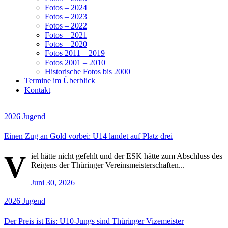
Fotos – 2024
Fotos – 2023
Fotos – 2022
Fotos – 2021
Fotos – 2020
Fotos 2011 – 2019
Fotos 2001 – 2010
Historische Fotos bis 2000
Termine im Überblick
Kontakt
2026
Jugend
Einen Zug an Gold vorbei: U14 landet auf Platz drei
V
iel hätte nicht gefehlt und der ESK hätte zum Abschluss des
Reigens der Thüringer Vereinsmeisterschaften...
Juni 30, 2026
2026
Jugend
Der Preis ist Eis: U10-Jungs sind Thüringer Vizemeister