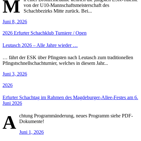
M
von der U10-Mannschaftsmeisterschaft des
Schachbezirks Mitte zurück. Bei...
Juni 8, 2026
2026
Erfurter Schachklub
Turniere / Open
Leutasch 2026 – Alle Jahre wieder …
… fährt der ESK über Pfingsten nach Leutasch zum traditionellen
Pfingstschnellschachturnier, welches in diesem Jahr...
Juni 3, 2026
2026
Erfurter Schachtag im Rahmen des Magdeburger-Allee-Festes am 6.
Juni 2026
A
chtung Programmänderung, neues Programm siehe PDF-
Dokumente!
Juni 1, 2026