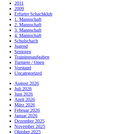
2011
2009
Erfurter Schachklub
1. Mannschaft
2. Mannschaft
3. Mannschaft
4. Mannschaft
Schulschach
Jugend
Senioren
Trainingsaufgaben
Turniere / Open
Vorstand
Uncategorized
August 2026
Juli 2026
Juni 2026
April 2026
März 2026
Februar 2026
Januar 2026
Dezember 2025
November 2025
Oktober 2025