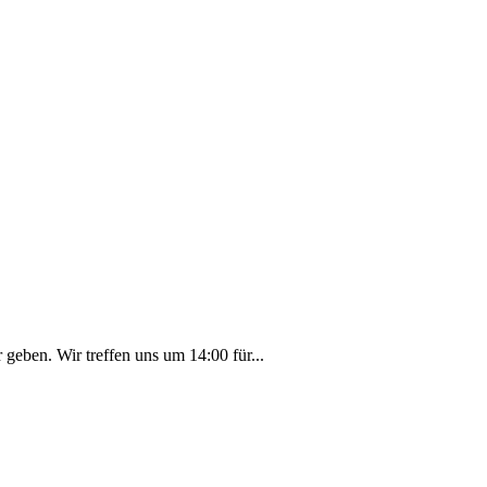
 geben. Wir treffen uns um 14:00 für...