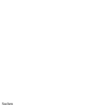
Suchen