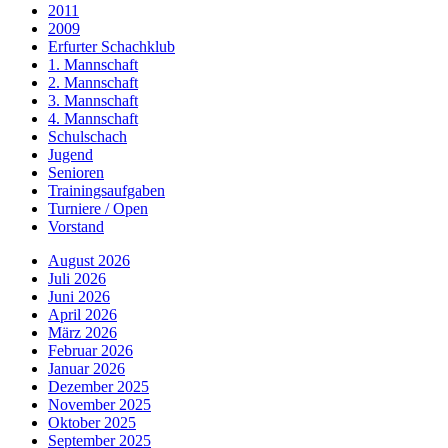
2011
2009
Erfurter Schachklub
1. Mannschaft
2. Mannschaft
3. Mannschaft
4. Mannschaft
Schulschach
Jugend
Senioren
Trainingsaufgaben
Turniere / Open
Vorstand
August 2026
Juli 2026
Juni 2026
April 2026
März 2026
Februar 2026
Januar 2026
Dezember 2025
November 2025
Oktober 2025
September 2025