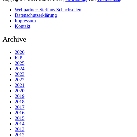
Webpartner: Steffans Schachseiten
Datenschutzerklärung
Impressum
Kontakt
Archive
2026
RIP
2025
2024
2023
2022
2021
2020
2019
2018
2017
2016
2015
2014
2013
2012