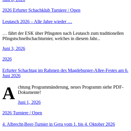
2026
Erfurter Schachklub
Turniere / Open
Leutasch 2026 – Alle Jahre wieder …
… fährt der ESK über Pfingsten nach Leutasch zum traditionellen
Pfingstschnellschachturnier, welches in diesem Jahr...
Juni 3, 2026
2026
Erfurter Schachtag im Rahmen des Magdeburger-Allee-Festes am 6.
Juni 2026
A
chtung Programmänderung, neues Programm siehe PDF-
Dokumente!
Juni 1, 2026
2026
Turniere / Open
4. Albrecht-Beer-Turnier in Gera vom 1. bis 4. Oktober 2026