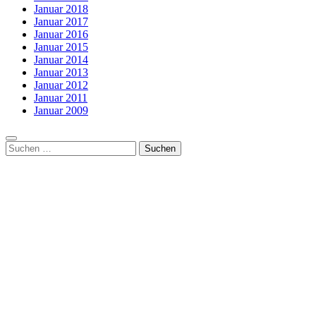
Januar 2018
Januar 2017
Januar 2016
Januar 2015
Januar 2014
Januar 2013
Januar 2012
Januar 2011
Januar 2009
Suchen
nach: