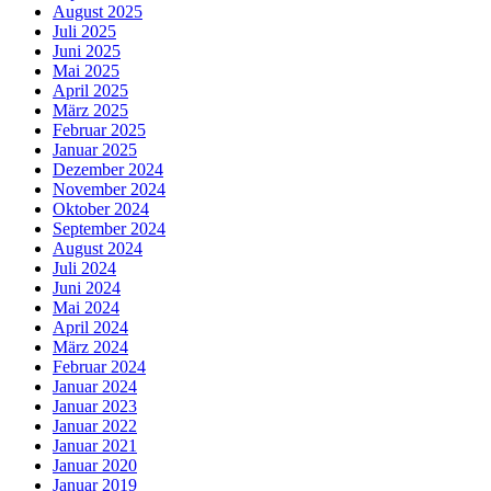
August 2025
Juli 2025
Juni 2025
Mai 2025
April 2025
März 2025
Februar 2025
Januar 2025
Dezember 2024
November 2024
Oktober 2024
September 2024
August 2024
Juli 2024
Juni 2024
Mai 2024
April 2024
März 2024
Februar 2024
Januar 2024
Januar 2023
Januar 2022
Januar 2021
Januar 2020
Januar 2019